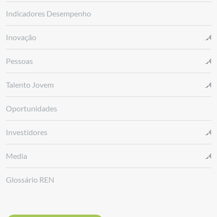
Indicadores Desempenho
Inovação
Pessoas
Talento Jovem
Oportunidades
Investidores
Media
Glossário REN