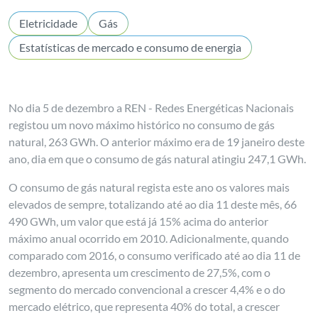
Eletricidade
Gás
Estatísticas de mercado e consumo de energia
No dia 5 de dezembro a REN - Redes Energéticas Nacionais
registou um novo máximo histórico no consumo de gás
natural, 263 GWh. O anterior máximo era de 19 janeiro deste
ano, dia em que o consumo de gás natural atingiu 247,1 GWh.
O consumo de gás natural regista este ano os valores mais
elevados de sempre, totalizando até ao dia 11 deste mês, 66
490 GWh, um valor que está já 15% acima do anterior
máximo anual ocorrido em 2010. Adicionalmente, quando
comparado com 2016, o consumo verificado até ao dia 11 de
dezembro, apresenta um crescimento de 27,5%, com o
segmento do mercado convencional a crescer 4,4% e o do
mercado elétrico, que representa 40% do total, a crescer