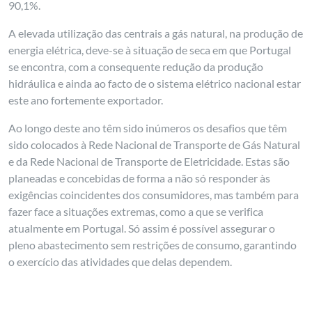
90,1%.
A elevada utilização das centrais a gás natural, na produção de
energia elétrica, deve-se à situação de seca em que Portugal
se encontra, com a consequente redução da produção
hidráulica e ainda ao facto de o sistema elétrico nacional estar
este ano fortemente exportador.
Ao longo deste ano têm sido inúmeros os desafios que têm
sido colocados à Rede Nacional de Transporte de Gás Natural
e da Rede Nacional de Transporte de Eletricidade. Estas são
planeadas e concebidas de forma a não só responder às
exigências coincidentes dos consumidores, mas também para
fazer face a situações extremas, como a que se verifica
atualmente em Portugal. Só assim é possível assegurar o
pleno abastecimento sem restrições de consumo, garantindo
o exercício das atividades que delas dependem.