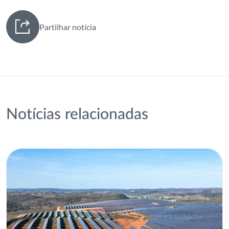
Partilhar notícia
Notícias relacionadas