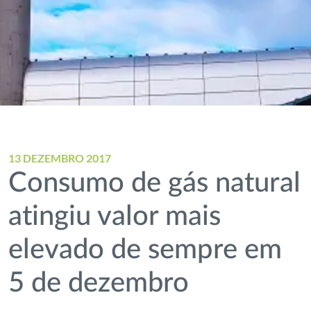
13 DEZEMBRO 2017
Consumo de gás natural
atingiu valor mais
elevado de sempre em
5 de dezembro