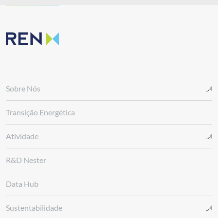
Sobre Nós
Transição Energética
Atividade
R&D Nester
Data Hub
Sustentabilidade