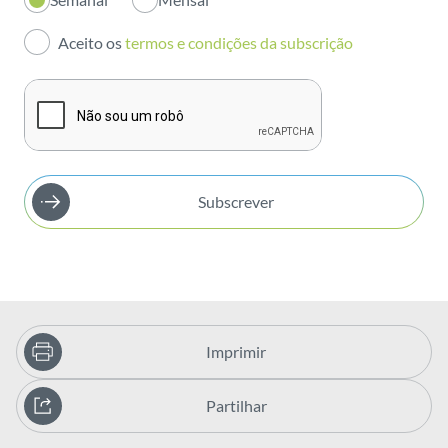
Investidores
Aceito os
termos e condições da subscrição
Publicações
Subscrever
Imprimir
Partilhar