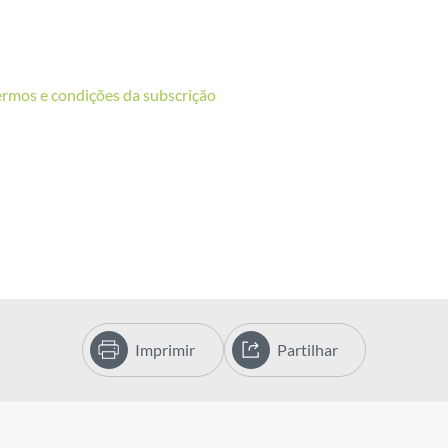
ermos e condições da subscrição
Imprimir
Partilhar