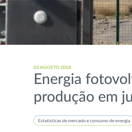
03 AGOSTO 2018
Energia fotovol
produção em j
Estatísticas de mercado e consumo de energia