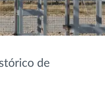
stórico de