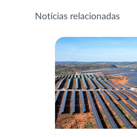
Notícias relacionadas