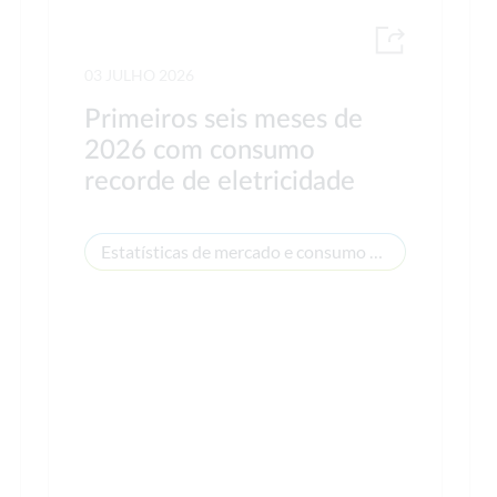
03 JULHO 2026
Primeiros seis meses de
2026 com consumo
recorde de eletricidade
Estatísticas de mercado e consumo de energia