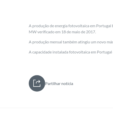
A produção de energia fotovoltaica em Portugal
MW verificado em 18 de maio de 2017.
A produção mensal também atingiu um novo máxi
A capacidade instalada fotovoltaica em Portugal
Partilhar notícia