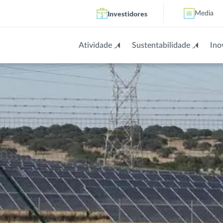
Investidores
Media
Atividade
Sustentabilidade
Ino