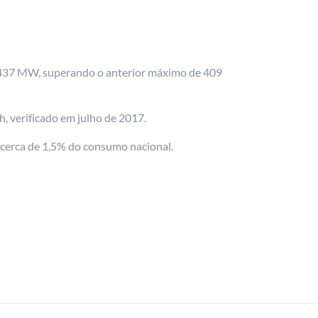
om 437 MW, superando o anterior máximo de 409
 verificado em julho de 2017.
 cerca de 1,5% do consumo nacional.