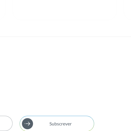
Subscrever