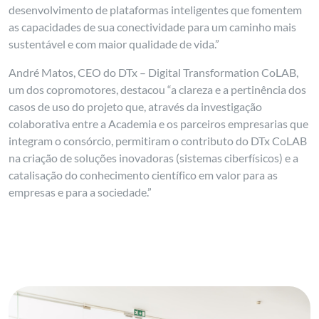
desenvolvimento de plataformas inteligentes que fomentem
as capacidades de sua conectividade para um caminho mais
sustentável e com maior qualidade de vida.”
André Matos, CEO do DTx – Digital Transformation CoLAB,
um dos copromotores, destacou “a clareza e a pertinência dos
casos de uso do projeto que, através da investigação
colaborativa entre a Academia e os parceiros empresarias que
integram o consórcio, permitiram o contributo do DTx CoLAB
na criação de soluções inovadoras (sistemas ciberfísicos) e a
catalisação do conhecimento científico em valor para as
empresas e para a sociedade.”