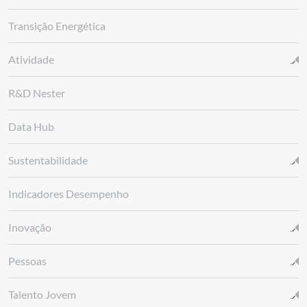
Transição Energética
Atividade
R&D Nester
Data Hub
Sustentabilidade
Indicadores Desempenho
Inovação
Pessoas
Talento Jovem