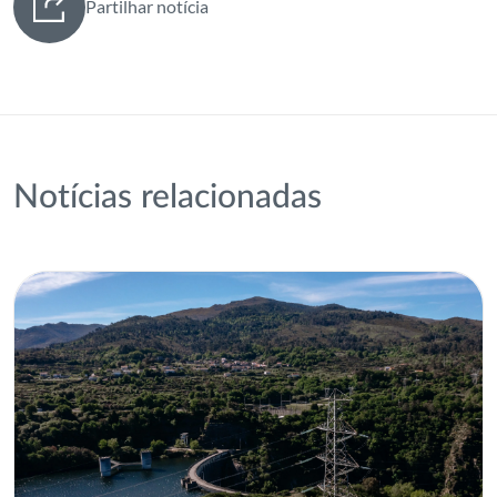
Partilhar notícia
Notícias relacionadas