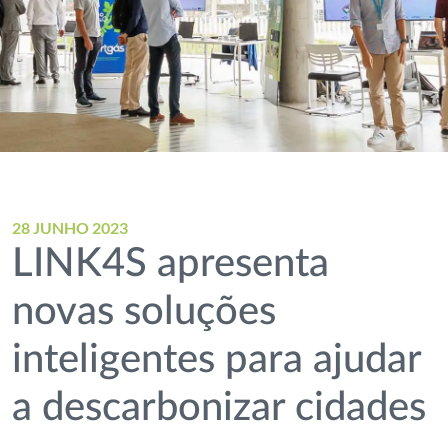
28 JUNHO 2023
LINK4S apresenta
novas soluções
inteligentes para ajudar
a descarbonizar cidades