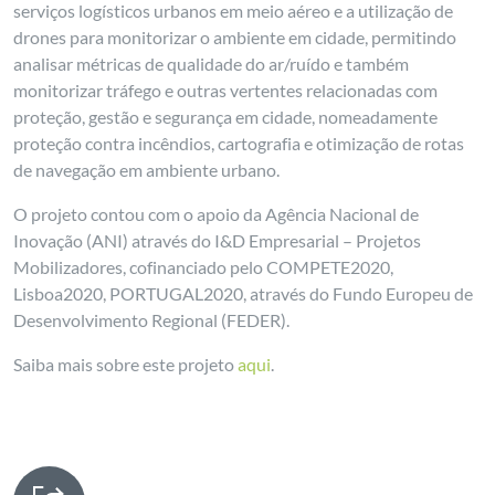
serviços logísticos urbanos em meio aéreo e a utilização de
drones para monitorizar o ambiente em cidade, permitindo
analisar métricas de qualidade do ar/ruído e também
monitorizar tráfego e outras vertentes relacionadas com
proteção, gestão e segurança em cidade, nomeadamente
proteção contra incêndios, cartografia e otimização de rotas
de navegação em ambiente urbano.
O projeto contou com o apoio da Agência Nacional de
Inovação (ANI) através do I&D Empresarial – Projetos
Mobilizadores, cofinanciado pelo COMPETE2020,
Lisboa2020, PORTUGAL2020, através do Fundo Europeu de
Desenvolvimento Regional (FEDER).
Saiba mais sobre este projeto
aqui
.