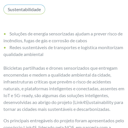
Sustentabilidade
Soluções de energia sensorizadas ajudam a prever risco de
incêndios, fugas de gás e corrosão de cabos
Redes sustentáveis de transportes e logística monitorizam
qualidade ambiental
Bicicletas partilhadas e drones sensorizados que entregam
encomendas e medem a qualidade ambiental da cidade,
infraestruturas críticas que prevêm o risco de acidentes
naturais, e plataformas inteligentes e conectadas, assentes em
IoT e 5G-ready, são algumas das soluções inteligentes,
desenvolvidas ao abrigo do projeto (Link4S)ustainability para
tornar as cidades mais sustentáveis e descarbonizadas.
Os principais entregáveis do projeto foram apresentados pelo
consórcio Link4S, liderado pela NOS, em parceria com a