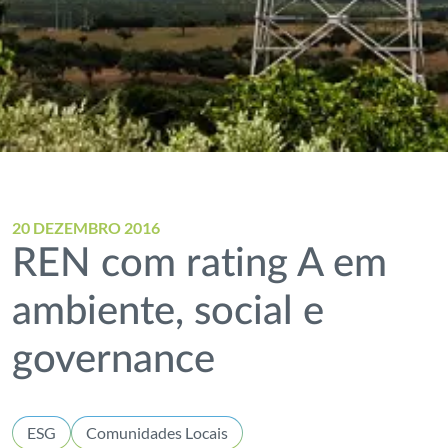
20 DEZEMBRO 2016
REN com rating A em
ambiente, social e
governance
ESG
Comunidades Locais