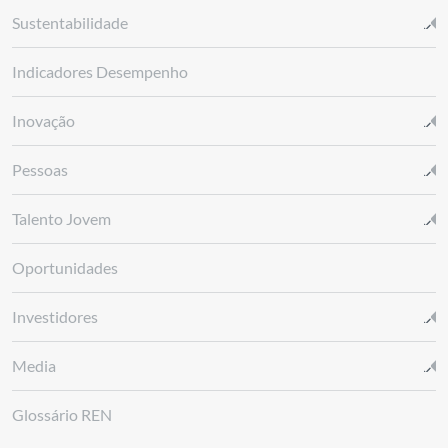
Sustentabilidade
Indicadores Desempenho
Inovação
Pessoas
Talento Jovem
Oportunidades
Investidores
Media
Glossário REN