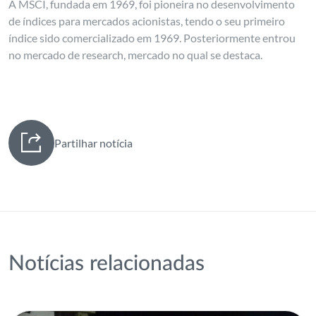
A MSCI, fundada em 1969, foi pioneira no desenvolvimento
de índices para mercados acionistas, tendo o seu primeiro
índice sido comercializado em 1969. Posteriormente entrou
no mercado de research, mercado no qual se destaca.
Partilhar notícia
Notícias relacionadas