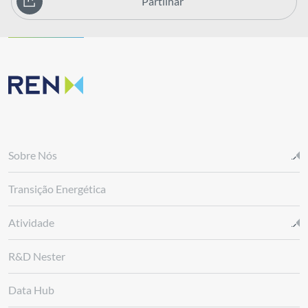
Partilhar
Sobre Nós
Transição Energética
Atividade
R&D Nester
Data Hub