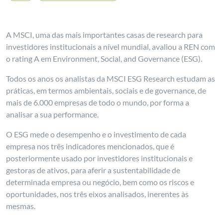
A MSCI, uma das mais importantes casas de research para
investidores institucionais a nível mundial, avaliou a REN com
o rating A em Environment, Social, and Governance (ESG).
Todos os anos os analistas da MSCI ESG Research estudam as
práticas, em termos ambientais, sociais e de governance, de
mais de 6.000 empresas de todo o mundo, por forma a
analisar a sua performance.
O ESG mede o desempenho e o investimento de cada
empresa nos três indicadores mencionados, que é
posteriormente usado por investidores institucionais e
gestoras de ativos, para aferir a sustentabilidade de
determinada empresa ou negócio, bem como os riscos e
oportunidades, nos três eixos analisados, inerentes às
mesmas.