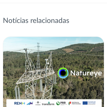
Notícias relacionadas