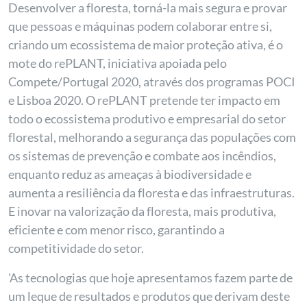
Desenvolver a floresta, torná-la mais segura e provar
que pessoas e máquinas podem colaborar entre si,
criando um ecossistema de maior proteção ativa, é o
mote do rePLANT, iniciativa apoiada pelo
Compete/Portugal 2020, através dos programas POCI
e Lisboa 2020. O rePLANT pretende ter impacto em
todo o ecossistema produtivo e empresarial do setor
florestal, melhorando a segurança das populações com
os sistemas de prevenção e combate aos incêndios,
enquanto reduz as ameaças à biodiversidade e
aumenta a resiliência da floresta e das infraestruturas.
E inovar na valorização da floresta, mais produtiva,
eficiente e com menor risco, garantindo a
competitividade do setor.
'As tecnologias que hoje apresentamos fazem parte de
um leque de resultados e produtos que derivam deste