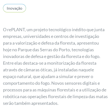
Inovação
O rePLANT, um projeto tecnológico inédito que junta
empresas, universidades e centros de investigação
para a valorização e defesa da floresta, apresentou
hoje no Parque das Serras do Porto, tecnologias
inovadoras de defesa e gestão da floresta e do fogo.
Entre elas destaca-se a monitorização da floresta
através de câmaras óticas, já instaladas naquele
espaço natural, que ajudam a simular e prever o
comportamento do fogo. Novos sensores digitais e
processos para as máquinas florestais e a utilização de
robótica nas operações florestais de limpeza das matas
serão também apresentados.