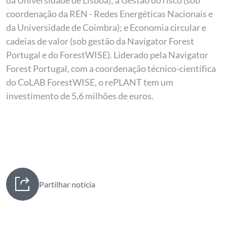
da Universidade de Lisboa); a Gestão do risco (sob
coordenação da REN - Redes Energéticas Nacionais e
da Universidade de Coimbra); e Economia circular e
cadeias de valor (sob gestão da Navigator Forest
Portugal e do ForestWISE). Liderado pela Navigator
Forest Portugal, com a coordenação técnico-científica
do CoLAB ForestWISE, o rePLANT tem um
investimento de 5,6 milhões de euros.
Partilhar notícia