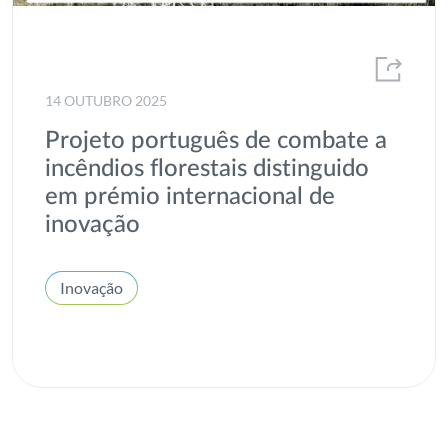
14 OUTUBRO 2025
Projeto português de combate a
incêndios florestais distinguido
em prémio internacional de
inovação
Inovação