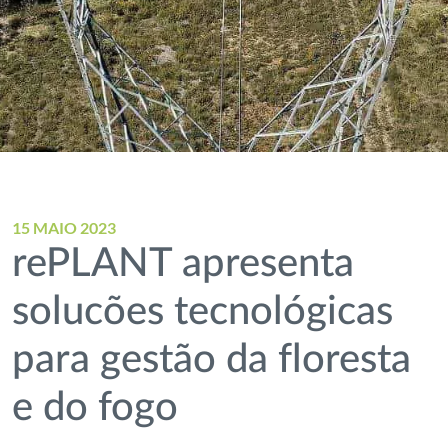
15 MAIO 2023
rePLANT apresenta
solucões tecnológicas
para gestão da floresta
e do fogo