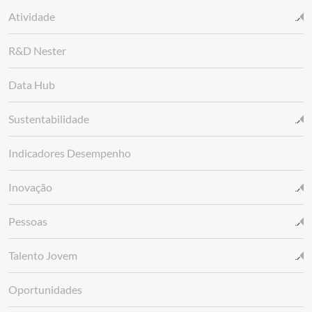
Atividade
R&D Nester
Data Hub
Sustentabilidade
Indicadores Desempenho
Inovação
Pessoas
Talento Jovem
Oportunidades