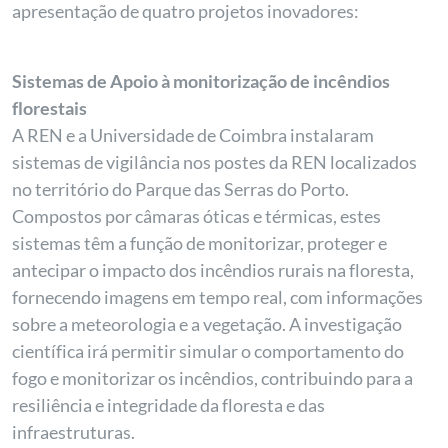
apresentação de quatro projetos inovadores:
Sistemas de Apoio à monitorização de incêndios
florestais
A REN e a Universidade de Coimbra instalaram
sistemas de vigilância nos postes da REN localizados
no território do Parque das Serras do Porto.
Compostos por câmaras óticas e térmicas, estes
sistemas têm a função de monitorizar, proteger e
antecipar o impacto dos incêndios rurais na floresta,
fornecendo imagens em tempo real, com informações
sobre a meteorologia e a vegetação. A investigação
científica irá permitir simular o comportamento do
fogo e monitorizar os incêndios, contribuindo para a
resiliência e integridade da floresta e das
infraestruturas.