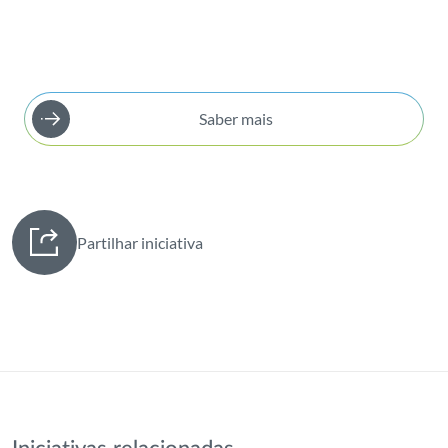
Saber mais
Partilhar iniciativa