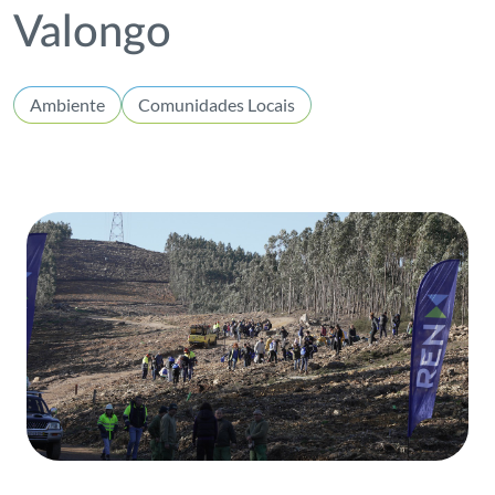
Valongo
Ambiente
Comunidades Locais