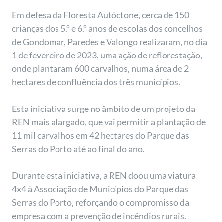
Em defesa da Floresta Autóctone, cerca de 150
crianças dos 5.º e 6.º anos de escolas dos concelhos
de Gondomar, Paredes e Valongo realizaram, no dia
1 de fevereiro de 2023, uma ação de reflorestação,
onde plantaram 600 carvalhos, numa área de 2
hectares de confluência dos três municípios.
Esta iniciativa surge no âmbito de um projeto da
REN mais alargado, que vai permitir a plantação de
11 mil carvalhos em 42 hectares do Parque das
Serras do Porto até ao final do ano.
Durante esta iniciativa, a REN doou uma viatura
4x4 à Associação de Municípios do Parque das
Serras do Porto, reforçando o compromisso da
empresa com a prevenção de incêndios rurais.