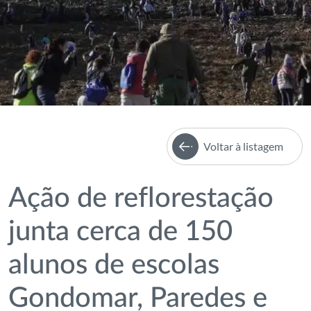
Voltar à listagem
Ação de reflorestação
junta cerca de 150
alunos de escolas
Gondomar, Paredes e