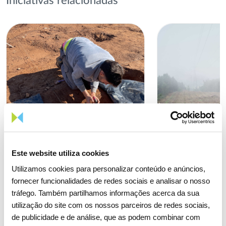
Iniciativas relacionadas
Este website utiliza cookies
Utilizamos cookies para personalizar conteúdo e anúncios,
fornecer funcionalidades de redes sociais e analisar o nosso
tráfego. Também partilhamos informações acerca da sua
utilização do site com os nossos parceiros de redes sociais,
de publicidade e de análise, que as podem combinar com
01 ABRIL 2026
21 MAIO 2024