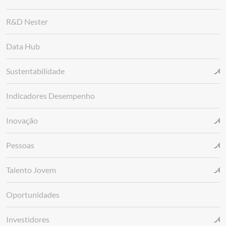
R&D Nester
Data Hub
Sustentabilidade
Indicadores Desempenho
Inovação
Pessoas
Talento Jovem
Oportunidades
Investidores