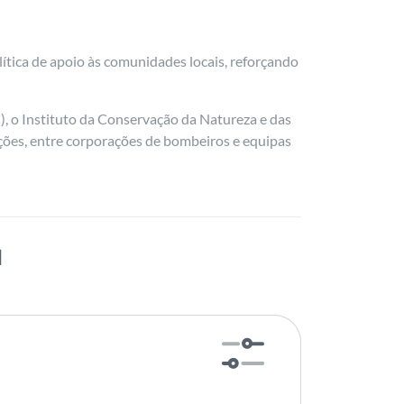
ítica de apoio às comunidades locais, reforçando
, o Instituto da Conservação da Natureza e das
uições, entre corporações de bombeiros e equipas
N