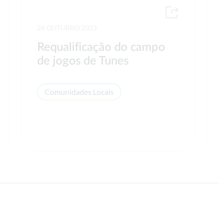
26 OUTUBRO 2023
Requalificação do campo
de jogos de Tunes
Comunidades Locais