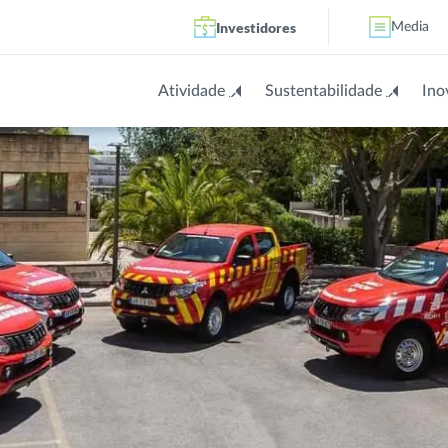
Investidores
Media
Atividade
Sustentabilidade
Ino