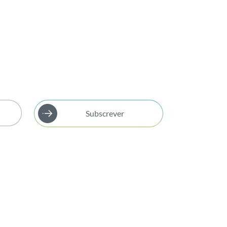
Subscrever