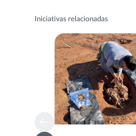
Iniciativas relacionadas