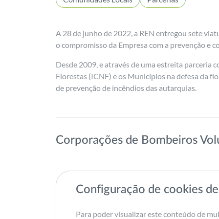
A 28 de junho de 2022, a REN entregou sete viat
o compromisso da Empresa com a prevenção e com
Desde 2009, e através de uma estreita parceria 
Florestas (ICNF) e os Municípios na defesa da flo
de prevenção de incêndios das autarquias.
Corporações de Bombeiros Volu
Configuração de cookies de
Para poder visualizar este conteúdo de mul