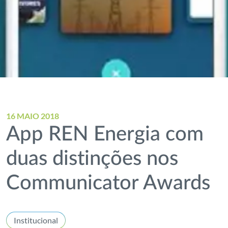
16 MAIO 2018
App REN Energia com
duas distinções nos
Communicator Awards
Institucional