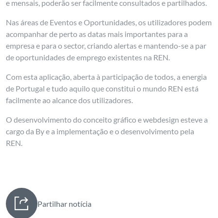
e mensais, poderão ser facilmente consultados e partilhados.
Nas áreas de Eventos e Oportunidades, os utilizadores podem
acompanhar de perto as datas mais importantes para a
empresa e para o sector, criando alertas e mantendo-se a par
de oportunidades de emprego existentes na REN.
Com esta aplicação, aberta à participação de todos, a energia
de Portugal e tudo aquilo que constitui o mundo REN está
facilmente ao alcance dos utilizadores.
O desenvolvimento do conceito gráfico e webdesign esteve a
cargo da By e a implementação e o desenvolvimento pela
REN.
Partilhar notícia