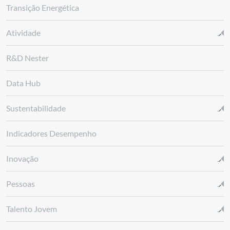
Transição Energética
Atividade
R&D Nester
Data Hub
Sustentabilidade
Indicadores Desempenho
Inovação
Pessoas
Talento Jovem