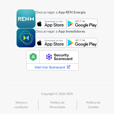
Descarregar a
App REN Energia
Descarregar a
App Investidores
Copyright © 2026 REN
Termos e
Política de
Política de
condições
Privacidade
Cookies