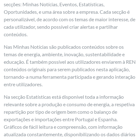
secções: Minhas Notícias, Eventos, Estatísticas,
Oportunidades, e uma área sobre a empresa. Cada secção é
personalizável, de acordo com os temas de maior interesse, de
cada utilizador, sendo possível criar alertas e partilhar
conteúdos.
Nas Minhas Notícias são publicados conteúdos sobre os
temas de energia, ambiente, inovação, sustentabilidade e
educação. É também possível aos utilizadores enviarem à REN
conteúdos originais para serem publicados nesta aplicação,
tornando-a numa ferramenta participada e gerando interação
entre utilizadores.
Na secção Estatísticas está disponível toda a informação
relevante sobre a produção e consumo de energia, a respetiva
repartição por tipo de origem bem como o balanço de
exportações e importações entre Portugal e Espanha.
Gráficos de fácil leitura e compreensão, com informação
atualizada constantemente, disponibilizando os dados diários