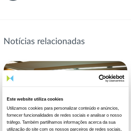
Notícias relacionadas
Este website utiliza cookies
Utilizamos cookies para personalizar conteúdo e anúncios,
fornecer funcionalidades de redes sociais e analisar o nosso
tráfego. Também partilhamos informações acerca da sua
utilização do site com os nossos parceiros de redes sociais,