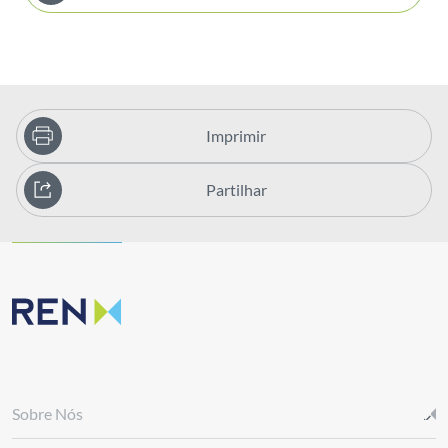
Imprimir
Partilhar
Sobre Nós