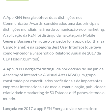
A App REN Energia obteve duas distinções nos
Communicator Awards, considerados uma das principais
distinções mundiais na área da comunicação e do marketing.
A aplicação da REN foi distinguida na categoria Mobile
General Business (em que o vencedor foi a app da Lufthansa
Cargo Planet) e na categoria Best User Interface (que teve
como vencedor a Snapshot do Relatório Anual de 2017 da
CLP Holding Limited).
A App REN Energia foi distinguida por decisão de um júri da
Academy of Interactive & Visual Arts (AIVA), um grupo
constituído por conceituados profissionais de importantes
empresas internacionais de media, comunicação, publicidade,
criatividade e marketing de 50 Estados e 15 países de todo o
mundo.
Lançada em 2017, a app REN Energia divide-se em cinco