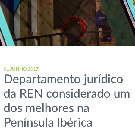
01 JUNHO 2017
Departamento jurídico
da REN considerado um
dos melhores na
Península Ibérica