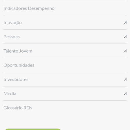
Indicadores Desempenho
Inovação
Pessoas
Talento Jovem
Oportunidades
Investidores
Media
Glossário REN