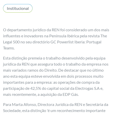
Institucional
O departamento jurídico da REN foi considerado um dos mais
influentes e inovadores na Península Ibérica pela revista The
Legal 500 no seu directório GC Powerlist Iberia: Portugal
Teams.
Esta distinção premeia o trabalho desenvolvido pela equipa
jurídica da REN que assegura todo o trabalho da empresa nos
mais variados ramos do Direito. De destacar que no último
ano esta equipa esteve envolvida em dois processos muito
importantes para a empresa: as operações de compra da
participação de 42,5% do capital social da Electrogas S.A e,
mais recentemente, a aquisição da EDP Gás.
Para Marta Afonso, Directora Jurídica da REN e Secretária da
Sociedade, esta distinção 'é um reconhecimento importante