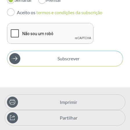
Investidores
Aceito os
termos e condições da subscrição
Publicações
Subscrever
Imprimir
Partilhar