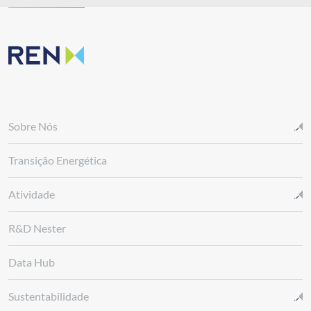
Sobre Nós
Transição Energética
Atividade
R&D Nester
Data Hub
Sustentabilidade