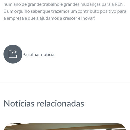
num ano de grande trabalho e grandes mudanças para a REN.
É um orgulho saber que trazemos um contributo positivo para
a empresa e que a ajudamos a crescer e inovar.'
Partilhar notícia
Notícias relacionadas