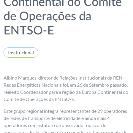
Continental do Comité
de Operações da
ENTSO-E
Institucional
Albino Marques, diretor de Relações Institucionais da REN –
Redes Energéticas Nacionais foi, em 26 de Setembro passado,
reeleito Coordenador para a região da Europa Continental do
Comité de Operações da ENTSO-E.
Este grupo regional integra representantes de 29 operadores
de redes de transporte de eletricidade e ainda mais 4
operadores com estatuto de observador ou acordo
operacional de ligação. Este é o segundo e último mandato de