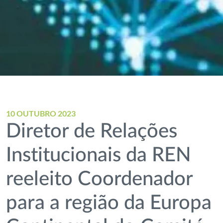
10 OUTUBRO 2023
Diretor de Relações
Institucionais da REN
reeleito Coordenador
para a região da Europa