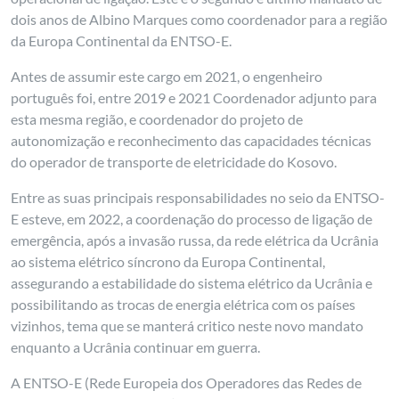
dois anos de Albino Marques como coordenador para a região
da Europa Continental da ENTSO-E.
Antes de assumir este cargo em 2021, o engenheiro
português foi, entre 2019 e 2021 Coordenador adjunto para
esta mesma região, e coordenador do projeto de
autonomização e reconhecimento das capacidades técnicas
do operador de transporte de eletricidade do Kosovo.
Entre as suas principais responsabilidades no seio da ENTSO-
E esteve, em 2022, a coordenação do processo de ligação de
emergência, após a invasão russa, da rede elétrica da Ucrânia
ao sistema elétrico síncrono da Europa Continental,
assegurando a estabilidade do sistema elétrico da Ucrânia e
possibilitando as trocas de energia elétrica com os países
vizinhos, tema que se manterá critico neste novo mandato
enquanto a Ucrânia continuar em guerra.
A ENTSO-E (Rede Europeia dos Operadores das Redes de