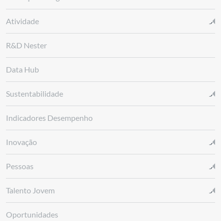
Atividade
R&D Nester
Data Hub
Sustentabilidade
Indicadores Desempenho
Inovação
Pessoas
Talento Jovem
Oportunidades