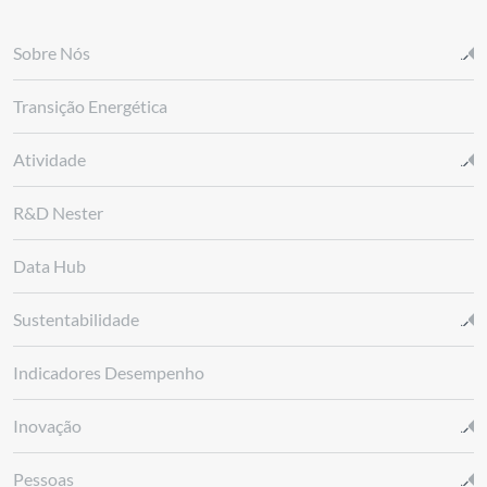
Sobre Nós
Transição Energética
Atividade
R&D Nester
Data Hub
Sustentabilidade
Indicadores Desempenho
Inovação
Pessoas