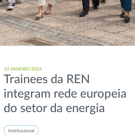
10 JANEIRO 2024
Trainees da REN
integram rede europeia
do setor da energia
Institucional