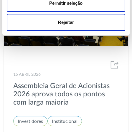
Permitir seleção
Rejeitar
15 ABRIL 2026
Assembleia Geral de Acionistas
2026 aprova todos os pontos
com larga maioria
Investidores
Institucional