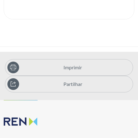
Imprimir
Partilhar