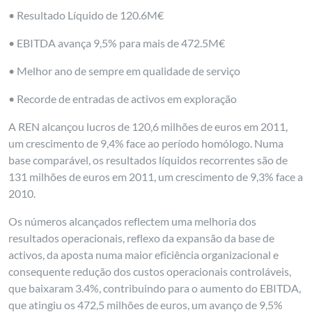
• Resultado Líquido de 120.6M€
• EBITDA avança 9,5% para mais de 472.5M€
• Melhor ano de sempre em qualidade de serviço
• Recorde de entradas de activos em exploração
A REN alcançou lucros de 120,6 milhões de euros em 2011,
um crescimento de 9,4% face ao período homólogo. Numa
base comparável, os resultados líquidos recorrentes são de
131 milhões de euros em 2011, um crescimento de 9,3% face a
2010.
Os números alcançados reflectem uma melhoria dos
resultados operacionais, reflexo da expansão da base de
activos, da aposta numa maior eficiência organizacional e
consequente redução dos custos operacionais controláveis,
que baixaram 3.4%, contribuindo para o aumento do EBITDA,
que atingiu os 472,5 milhões de euros, um avanço de 9,5%