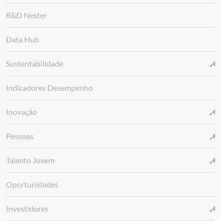
R&D Nester
Data Hub
Sustentabilidade
Indicadores Desempenho
Inovação
Pessoas
Talento Jovem
Oportunidades
Investidores