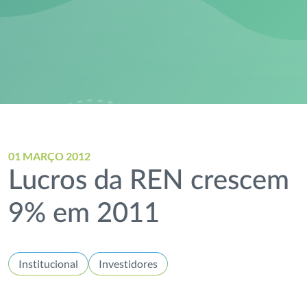
01 MARÇO 2012
Lucros da REN crescem
9% em 2011
Institucional
Investidores