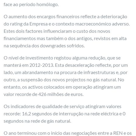
face ao período homólogo.
O aumento dos encargos financeiros reflecte a deterioração
do rating da Empresa e o contexto macroeconómico adverso.
Estes dois factores influenciaram o custo dos novos
financiamentos mas também o dos antigos, revistos em alta
na sequência dos downgrades sofridos.
O nível de investimento registou alguma redução, que se
manterá em 2012-2013. Esta desaceleração reflecte, por um
lado, um abrandamento na procura de infraestruturas e, por
outro, a suspensão dos novos projectos no gás natural. No
entanto, os activos colocados em operação atingiram um
valor recorde de 426 milhões de euros.
Os indicadores de qualidade de serviço atingiram valores
recorde: 16,2 segundos de interrupção na rede eléctrica e 0
segundos na rede de gás natural.
O ano terminou com o início das negociações entre a REN e os