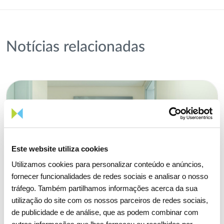
Notícias relacionadas
Este website utiliza cookies
Utilizamos cookies para personalizar conteúdo e anúncios,
fornecer funcionalidades de redes sociais e analisar o nosso
tráfego. Também partilhamos informações acerca da sua
utilização do site com os nossos parceiros de redes sociais,
de publicidade e de análise, que as podem combinar com