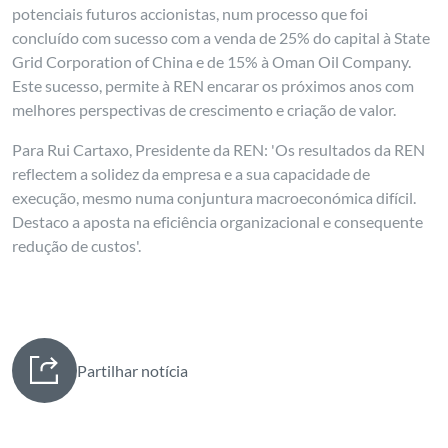
potenciais futuros accionistas, num processo que foi
concluído com sucesso com a venda de 25% do capital à State
Grid Corporation of China e de 15% à Oman Oil Company.
Este sucesso, permite à REN encarar os próximos anos com
melhores perspectivas de crescimento e criação de valor.
Para Rui Cartaxo, Presidente da REN: 'Os resultados da REN
reflectem a solidez da empresa e a sua capacidade de
execução, mesmo numa conjuntura macroeconómica difícil.
Destaco a aposta na eficiência organizacional e consequente
redução de custos'.
Partilhar notícia