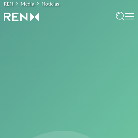
REN
Media
Notícias