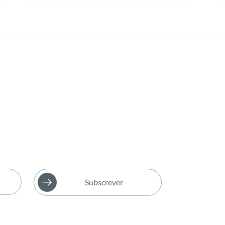
Subscrever