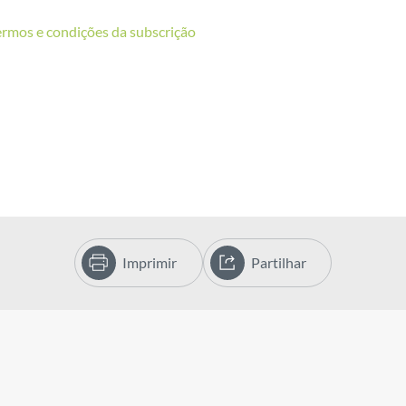
ermos e condições da subscrição
Imprimir
Partilhar