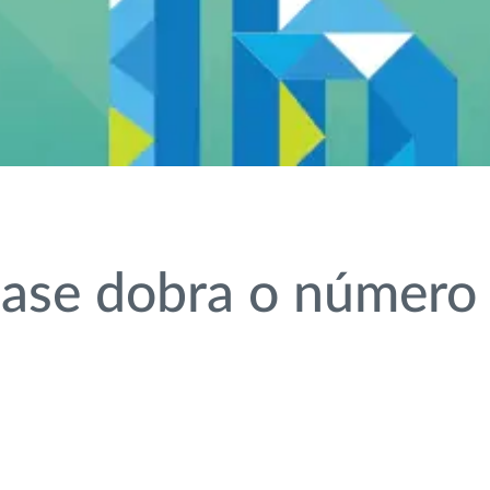
ase dobra o número