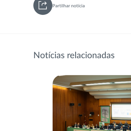
Partilhar notícia
Notícias relacionadas