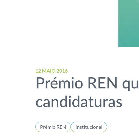
12 MAIO 2016
Prémio REN qu
candidaturas
Prémio REN
Institucional