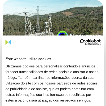
Este website utiliza cookies
Utilizamos cookies para personalizar conteúdo e anúncios,
fornecer funcionalidades de redes sociais e analisar o nosso
tráfego. Também partilhamos informações acerca da sua
utilização do site com os nossos parceiros de redes sociais,
de publicidade e de análise, que as podem combinar com
14 OUTUBRO 2025
outras informações que lhes forneceu ou recolhidas por
estes a partir da sua utilização dos respetivos serviços.
Projeto português de combate a