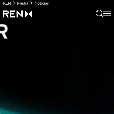
REN
Media
Notícias