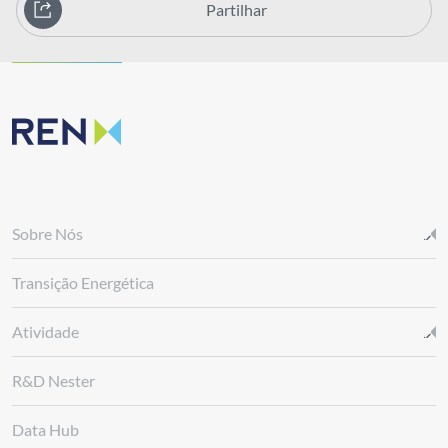
Partilhar
Sobre Nós
Transição Energética
Atividade
R&D Nester
Data Hub