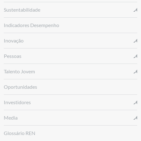
Sustentabilidade
Indicadores Desempenho
Inovação
Pessoas
Talento Jovem
Oportunidades
Investidores
Media
Glossário REN