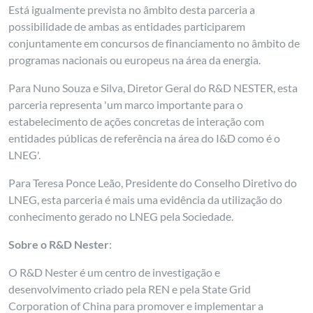
Está igualmente prevista no âmbito desta parceria a
possibilidade de ambas as entidades participarem
conjuntamente em concursos de financiamento no âmbito de
programas nacionais ou europeus na área da energia.
Para Nuno Souza e Silva, Diretor Geral do R&D NESTER, esta
parceria representa 'um marco importante para o
estabelecimento de ações concretas de interação com
entidades públicas de referência na área do I&D como é o
LNEG'.
Para Teresa Ponce Leão, Presidente do Conselho Diretivo do
LNEG, esta parceria é mais uma evidência da utilização do
conhecimento gerado no LNEG pela Sociedade.
Sobre o R&D Nester
:
O R&D Nester é um centro de investigação e
desenvolvimento criado pela REN e pela State Grid
Corporation of China para promover e implementar a