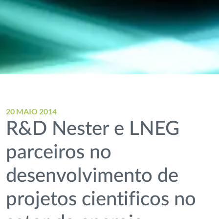
20 MAIO 2014
R&D Nester e LNEG
parceiros no
desenvolvimento de
projetos cientificos no