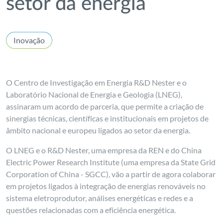
setor da energia
Inovação
O Centro de Investigação em Energia R&D Nester e o
Laboratório Nacional de Energia e Geologia (LNEG),
assinaram um acordo de parceria, que permite a criação de
sinergias técnicas, científicas e institucionais em projetos de
âmbito nacional e europeu ligados ao setor da energia.
O LNEG e o R&D Nester, uma empresa da REN e do China
Electric Power Research Institute (uma empresa da State Grid
Corporation of China - SGCC), vão a partir de agora colaborar
em projetos ligados à integração de energias renováveis no
sistema eletroprodutor, análises energéticas e redes e a
questões relacionadas com a eficiência energética.