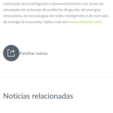
realização de investigação e desenvolvimento nas áreas de
simulação de sistemas de potência, de gestão de energias
renováveis, de tecnologias de redes inteligentes e de mercado
de energia & economia. Saiba mais em
www.rdnester.com/
Partilhar notícia
Notícias relacionadas