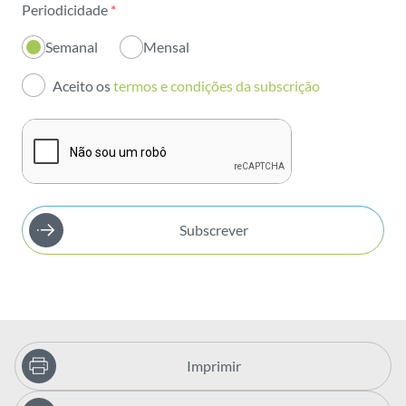
Periodicidade
*
Inovação
Semanal
Mensal
Investidores
Aceito os
termos e condições da subscrição
Publicações
Subscrever
Imprimir