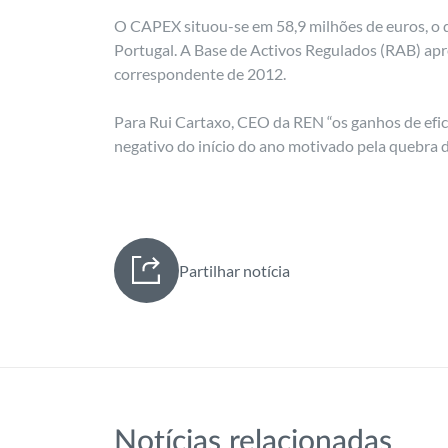
O CAPEX situou-se em 58,9 milhões de euros, o q
Portugal. A Base de Activos Regulados (RAB) ap
correspondente de 2012.
Para Rui Cartaxo, CEO da REN “os ganhos de efic
negativo do início do ano motivado pela quebra 
Partilhar notícia
Notícias relacionadas