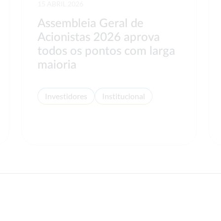
15 ABRIL 2026
Assembleia Geral de
Acionistas 2026 aprova
todos os pontos com larga
maioria
Investidores
Institucional