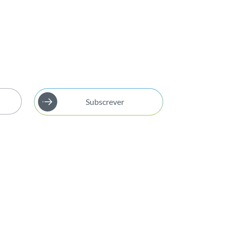
Subscrever