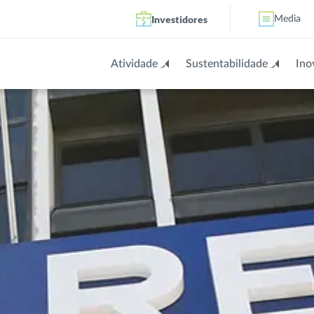
Investidores
Media
Atividade
Sustentabilidade
Ino