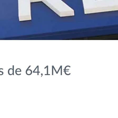
s de 64,1M€