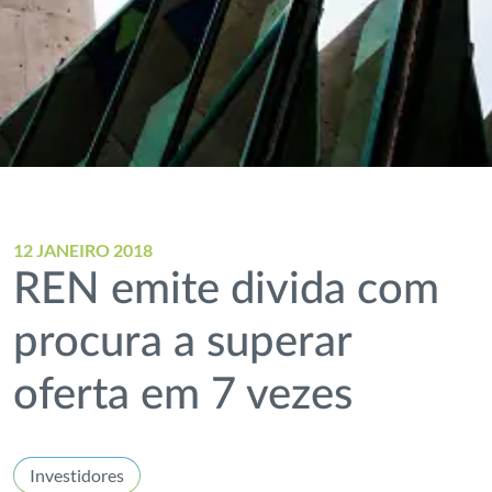
12 JANEIRO 2018
REN emite divida com
procura a superar
oferta em 7 vezes
Investidores