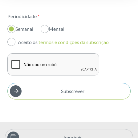
Sustentabilidade
Periodicidade
*
Inovação
Semanal
Mensal
Investidores
Aceito os
termos e condições da subscrição
Publicações
Subscrever
Imprimir