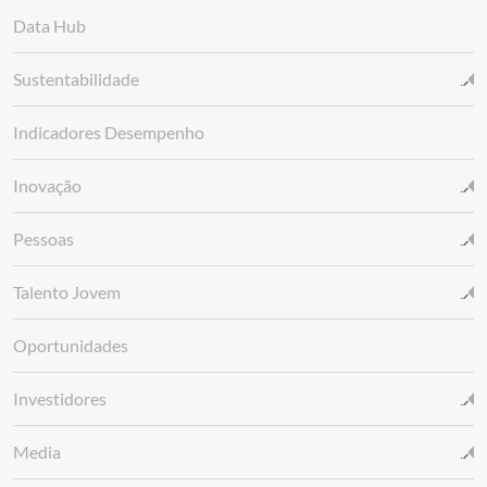
Data Hub
Sustentabilidade
Indicadores Desempenho
Inovação
Pessoas
Talento Jovem
Oportunidades
Investidores
Media