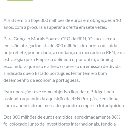
A REN emitiu hoje 300 milhões de euros em obrigações a 10
anos, com a procura a superar a oferta em sete vezes.
Para Gonçalo Morais Soares, CFO da REN, 'O sucesso da
emissão obrigacionista de 300 milhões de euros concluída
hoje reflete, por um lado, a confiança do mercado na REN, e na
estratégia que a Empresa delineou e, por outro, o timing
escolhido, a que não é alheio o sucesso da emissão de dívida
sindicada que o Estado português fez ontem e o bom
desempenho da economia portuguesa'.
Esta operação teve como objetivo liquidar o Bridge Loan
assinado aquando da aquisição da REN Portgás, e em linha
com o anunciado ao mercado quando a empresa foi adquirida.
Dos 300 milhões de euros emitidos, aproximadamente 88%
foi colocado junto de investidores internacionais, tendo a