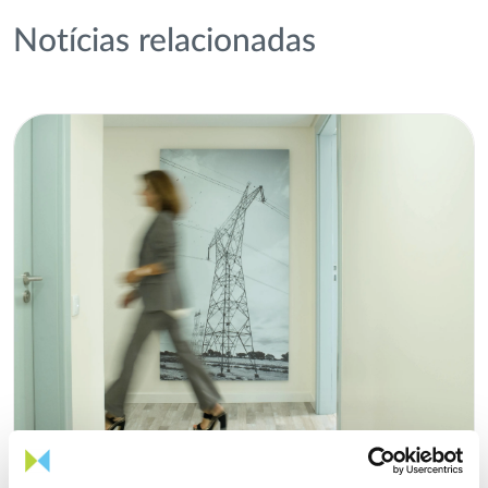
Notícias relacionadas