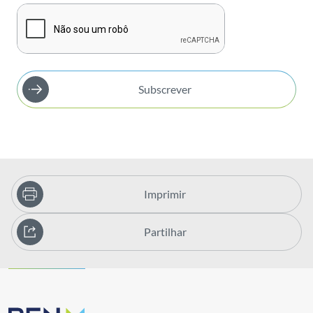
Subscrever
Imprimir
Partilhar