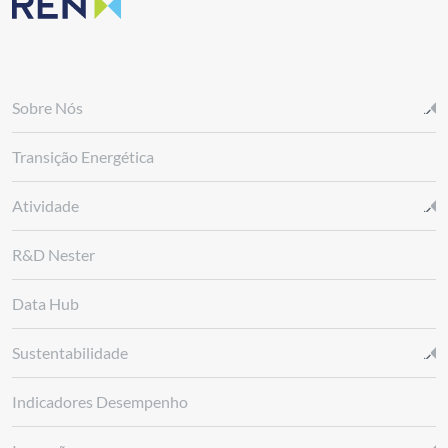
Sobre Nós
Transição Energética
Atividade
R&D Nester
Data Hub
Sustentabilidade
Indicadores Desempenho