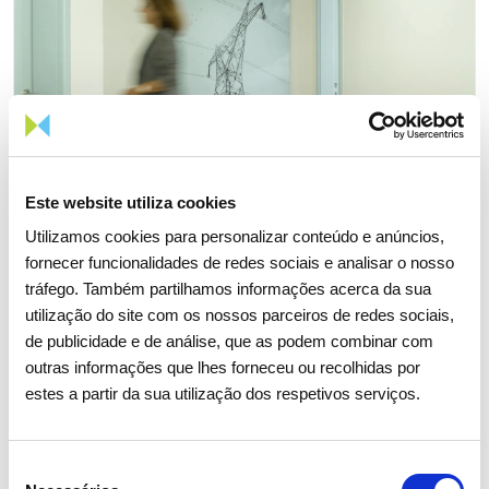
Este website utiliza cookies
Utilizamos cookies para personalizar conteúdo e anúncios,
fornecer funcionalidades de redes sociais e analisar o nosso
tráfego. Também partilhamos informações acerca da sua
utilização do site com os nossos parceiros de redes sociais,
de publicidade e de análise, que as podem combinar com
06 JULHO 2026
outras informações que lhes forneceu ou recolhidas por
estes a partir da sua utilização dos respetivos serviços.
Fitch sobe rating de longo prazo
da REN
Seleção