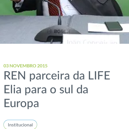
03 NOVEMBRO 2015
REN parceira da LIFE
Elia para o sul da
Europa
Institucional