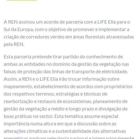
A REN assinou um acordo de parceria com a LIFE Elia para o
Sul da Europa, com o objetivo de promover e implementar a
criação de corredores verdes em áreas florestais atravessadas
pela REN.
Esta parceria pretende tirar partido do conhecimento de
ambas as entidades no domínio da gestão da vegetação nas
faixas de proteção das linhas de transporte de eletricidade.
Assim, a REN e o LIFE Elia irão trocar informação sobre
mapeamento, estabelecimento de acordos com proprietários
dos respetivos terrenos, estratégias e técnicas de
rearborização e restauro de ecossistemas, planeamento de
gestão da vegetação a médio e longo prazo e divulgação de
boas práticas no sector. Esta temática assume especial
importância numa altura em que a discussão sobre as
alterações climáticas e a sustentabilidade das alternativas
energéticas ganham relevância nacional e internacionalmente.