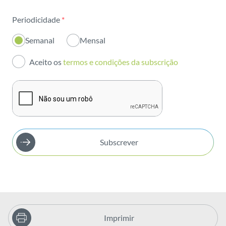
Sustentabilidade
Periodicidade
*
Inovação
Semanal
Mensal
Investidores
Aceito os
termos e condições da subscrição
Publicações
Subscrever
Imprimir