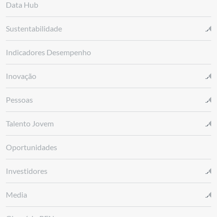
Data Hub
Sustentabilidade
Indicadores Desempenho
Inovação
Pessoas
Talento Jovem
Oportunidades
Investidores
Media