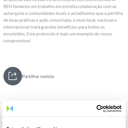
REN fomenta um trabalho em estreita colaboração com as
autarquias e comunidades locais e acreditamos que a partilha
de boas práticas e ação concertada, a nível local, nacional e
internacional trará grandes benefícios para todos os
envolvidos. Este protocolo é mais um exemplo do nosso
compromisso'.
Partilhar notícia
Notícias relacionadas