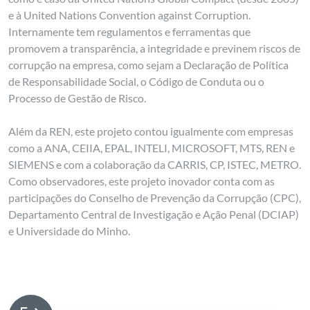
e à United Nations Convention against Corruption.
Internamente tem regulamentos e ferramentas que
promovem a transparência, a integridade e previnem riscos de
corrupção na empresa, como sejam a Declaração de Política
de Responsabilidade Social, o Código de Conduta ou o
Processo de Gestão de Risco.
Além da REN, este projeto contou igualmente com empresas
como a ANA, CEIIA, EPAL, INTELI, MICROSOFT, MTS, REN e
SIEMENS e com a colaboração da CARRIS, CP, ISTEC, METRO.
Como observadores, este projeto inovador conta com as
participações do Conselho de Prevenção da Corrupção (CPC),
Departamento Central de Investigação e Ação Penal (DCIAP)
e Universidade do Minho.