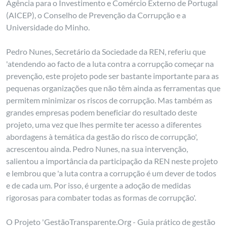
Agência para o Investimento e Comércio Externo de Portugal
(AICEP), o Conselho de Prevenção da Corrupção e a
Universidade do Minho.
Pedro Nunes, Secretário da Sociedade da REN, referiu que
'atendendo ao facto de a luta contra a corrupção começar na
prevenção, este projeto pode ser bastante importante para as
pequenas organizações que não têm ainda as ferramentas que
permitem minimizar os riscos de corrupção. Mas também as
grandes empresas podem beneficiar do resultado deste
projeto, uma vez que lhes permite ter acesso a diferentes
abordagens à temática da gestão do risco de corrupção',
acrescentou ainda. Pedro Nunes, na sua intervenção,
salientou a importância da participação da REN neste projeto
e lembrou que 'a luta contra a corrupção é um dever de todos
e de cada um. Por isso, é urgente a adoção de medidas
rigorosas para combater todas as formas de corrupção'.
O Projeto 'GestãoTransparente.Org - Guia prático de gestão