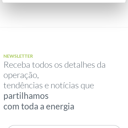
NEWSLETTER
Receba todos os detalhes da
operação,
tendências e notícias que
partilhamos
com toda a energia