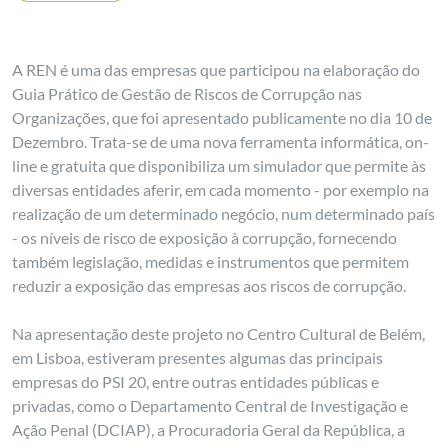
A REN é uma das empresas que participou na elaboração do
Guia Prático de Gestão de Riscos de Corrupção nas
Organizações, que foi apresentado publicamente no dia 10 de
Dezembro. Trata-se de uma nova ferramenta informática, on-
line e gratuita que disponibiliza um simulador que permite às
diversas entidades aferir, em cada momento - por exemplo na
realização de um determinado negócio, num determinado país
- os níveis de risco de exposição à corrupção, fornecendo
também legislação, medidas e instrumentos que permitem
reduzir a exposição das empresas aos riscos de corrupção.
Na apresentação deste projeto no Centro Cultural de Belém,
em Lisboa, estiveram presentes algumas das principais
empresas do PSI 20, entre outras entidades públicas e
privadas, como o Departamento Central de Investigação e
Ação Penal (DCIAP), a Procuradoria Geral da República, a