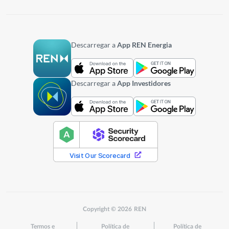
Descarregar a
App REN Energia
Descarregar a
App Investidores
Copyright © 2026 REN
Termos e
Política de
Política de