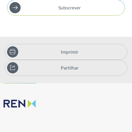
Subscrever
Imprimir
Partilhar