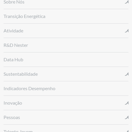
Sobre Nós
Transição Energética
Atividade
R&D Nester
Data Hub
Sustentabilidade
Indicadores Desempenho
Inovação
Pessoas
Talento Jovem