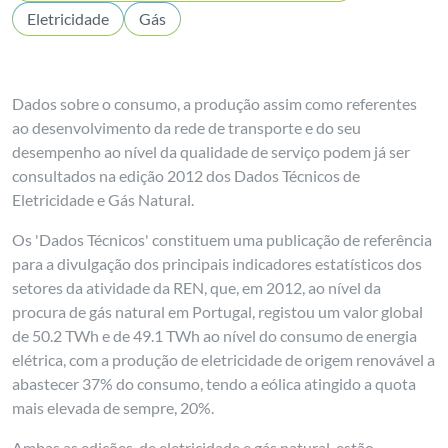
Eletricidade
Gás
Dados sobre o consumo, a produção assim como referentes
ao desenvolvimento da rede de transporte e do seu
desempenho ao nível da qualidade de serviço podem já ser
consultados na edição 2012 dos Dados Técnicos de
Eletricidade e Gás Natural.
Os 'Dados Técnicos' constituem uma publicação de referência
para a divulgação dos principais indicadores estatísticos dos
setores da atividade da REN, que, em 2012, ao nível da
procura de gás natural em Portugal, registou um valor global
de 50.2 TWh e de 49.1 TWh ao nível do consumo de energia
elétrica, com a produção de eletricidade de origem renovável a
abastecer 37% do consumo, tendo a eólica atingido a quota
mais elevada de sempre, 20%.
Ambas as edições, de eletricidade e gás natural, estão