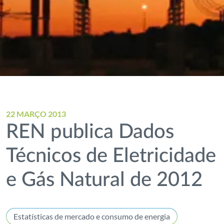
22 MARÇO 2013
REN publica Dados
Técnicos de Eletricidade
e Gás Natural de 2012
Estatísticas de mercado e consumo de energia