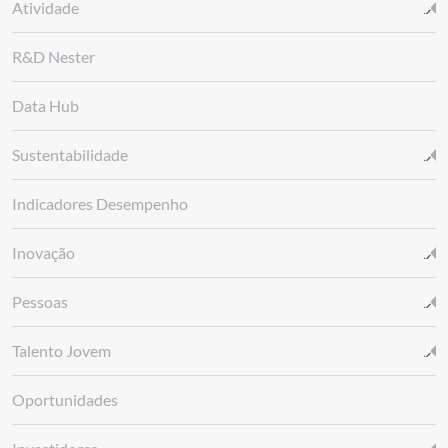
Atividade
R&D Nester
Data Hub
Sustentabilidade
Indicadores Desempenho
Inovação
Pessoas
Talento Jovem
Oportunidades