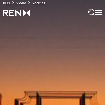
REN
Media
Notícias