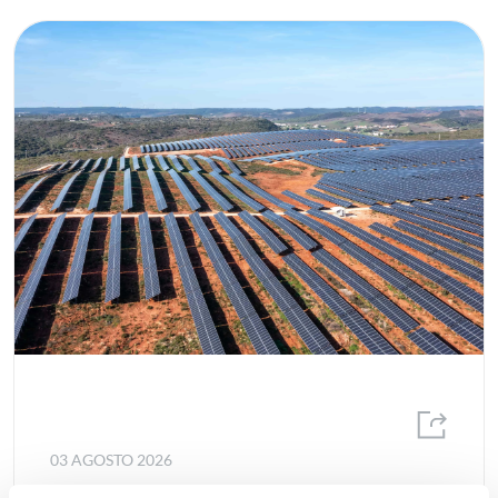
03 AGOSTO 2026