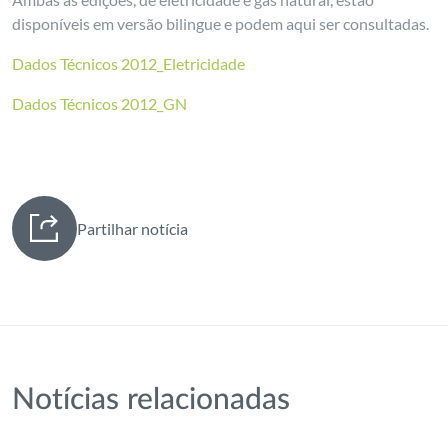
disponíveis em versão bilingue e podem aqui ser consultadas.
Dados Técnicos 2012_Eletricidade
Dados Técnicos 2012_GN
Partilhar notícia
Notícias relacionadas