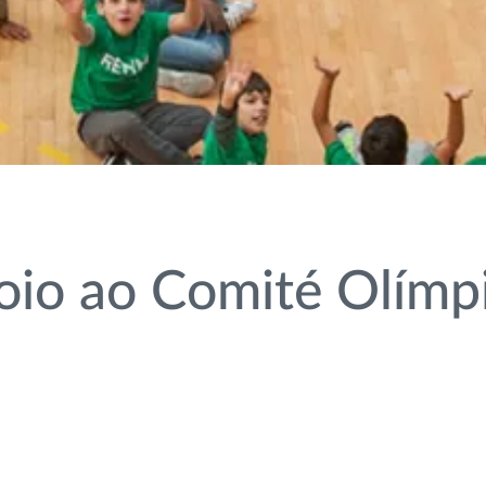
io ao Comité Olímpi