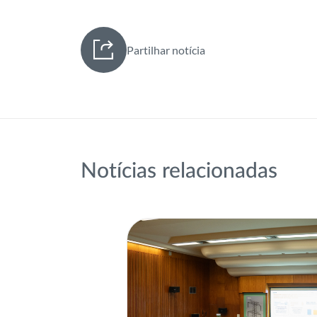
Partilhar notícia
Notícias relacionadas