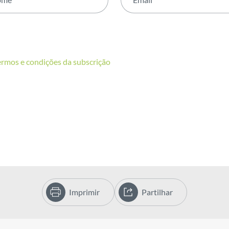
ermos e condições da subscrição
Imprimir
Partilhar