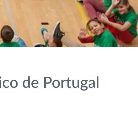
co de Portugal