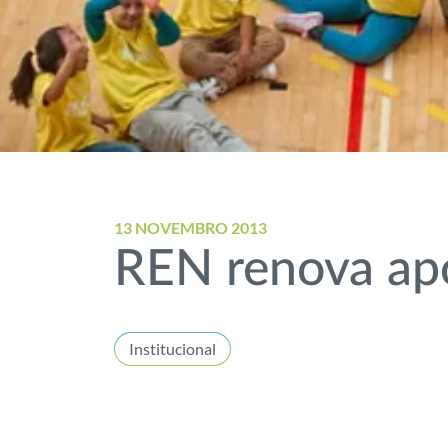
13 NOVEMBRO 2013
REN renova apo
Institucional