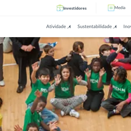
Investidores
Media
Atividade
Sustentabilidade
Ino