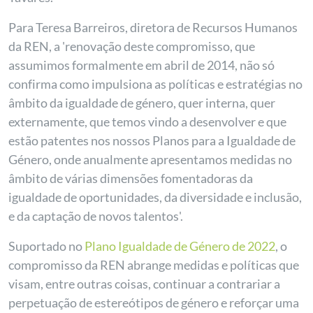
Para Teresa Barreiros, diretora de Recursos Humanos
da REN, a 'renovação deste compromisso, que
assumimos formalmente em abril de 2014, não só
confirma como impulsiona as políticas e estratégias no
âmbito da igualdade de género, quer interna, quer
externamente, que temos vindo a desenvolver e que
estão patentes nos nossos Planos para a Igualdade de
Género, onde anualmente apresentamos medidas no
âmbito de várias dimensões fomentadoras da
igualdade de oportunidades, da diversidade e inclusão,
e da captação de novos talentos'.
Suportado no
Plano Igualdade de Género de 2022
, o
compromisso da REN abrange medidas e políticas que
visam, entre outras coisas, continuar a contrariar a
perpetuação de estereótipos de género e reforçar uma