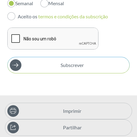
Semanal
Mensal
Investidores
Aceito os
termos e condições da subscrição
Publicações
Subscrever
Imprimir
Partilhar