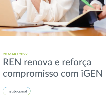
20 MAIO 2022
REN renova e reforça
compromisso com iGEN
Institucional