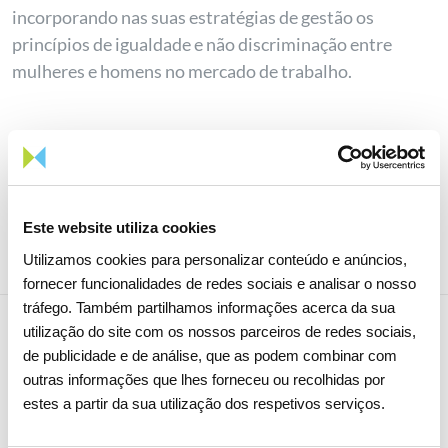
incorporando nas suas estratégias de gestão os
princípios de igualdade e não discriminação entre
mulheres e homens no mercado de trabalho.
Partilhar notícia
Este website utiliza cookies
Utilizamos cookies para personalizar conteúdo e anúncios,
fornecer funcionalidades de redes sociais e analisar o nosso
tráfego. Também partilhamos informações acerca da sua
utilização do site com os nossos parceiros de redes sociais,
de publicidade e de análise, que as podem combinar com
Notícias relacionadas
outras informações que lhes forneceu ou recolhidas por
estes a partir da sua utilização dos respetivos serviços.