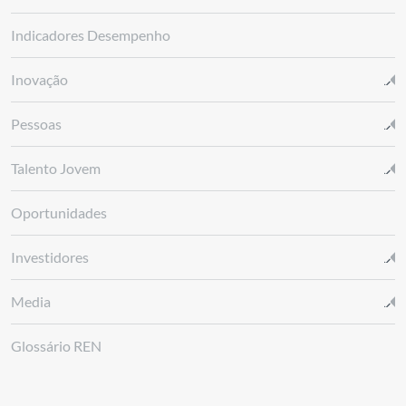
Indicadores Desempenho
Inovação
Pessoas
Talento Jovem
Oportunidades
Investidores
Media
Glossário REN