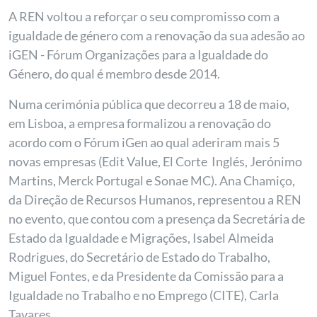
A REN voltou a reforçar o seu compromisso com a
igualdade de género com a renovação da sua adesão ao
iGEN - Fórum Organizações para a Igualdade do
Género, do qual é membro desde 2014.
Numa cerimónia pública que decorreu a 18 de maio,
em Lisboa, a empresa formalizou a renovação do
acordo com o Fórum iGen ao qual aderiram mais 5
novas empresas (Edit Value, El Corte Inglés, Jerónimo
Martins, Merck Portugal e Sonae MC). Ana Chamiço,
da Direção de Recursos Humanos, representou a REN
no evento, que contou com a presença da Secretária de
Estado da Igualdade e Migrações, Isabel Almeida
Rodrigues, do Secretário de Estado do Trabalho,
Miguel Fontes, e da Presidente da Comissão para a
Igualdade no Trabalho e no Emprego (CITE), Carla
Tavares.