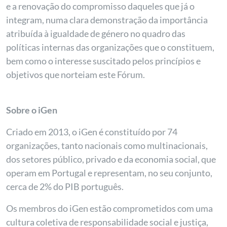
e a renovação do compromisso daqueles que já o
integram, numa clara demonstração da importância
atribuída à igualdade de género no quadro das
políticas internas das organizações que o constituem,
bem como o interesse suscitado pelos princípios e
objetivos que norteiam este Fórum.
Sobre o iGen
Criado em 2013, o iGen é constituído por 74
organizações, tanto nacionais como multinacionais,
dos setores público, privado e da economia social, que
operam em Portugal e representam, no seu conjunto,
cerca de 2% do PIB português.
Os membros do iGen estão comprometidos com uma
cultura coletiva de responsabilidade social e justiça,