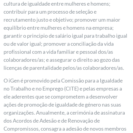
cultura de igualdade entre mulheres e homens;
contribuir para um processo de seleção e
recrutamento justo e objetivo; promover um maior
equilíbrio entre mulheres e homens na empresa;
garantir o principio de salário igual para trabalho igual
ou de valor igual; promover a conciliação da vida
profissional com a vida familiar e pessoal dos/as
colaboradores/as; e assegurar o direito ao gozo das
licenças de parentalidade pelos/as colaboradores/as.
O iGen é promovido pela Comissão para a Igualdade
no Trabalho e no Emprego (CITE) e pelas empresas a
ele aderentes que se comprometem a desenvolver
ações de promoção de igualdade de género nas suas
organizações. Anualmente, a cerimónia de assinatura
dos Acordos de Adesão e de Renovação de
Compromissos, consagra a adesão de novos membros