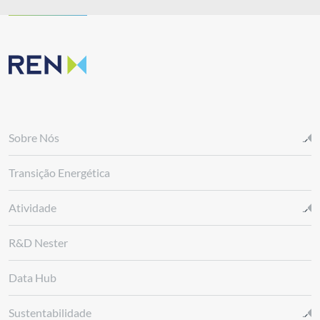
Sobre Nós
Transição Energética
Atividade
R&D Nester
Data Hub
Sustentabilidade