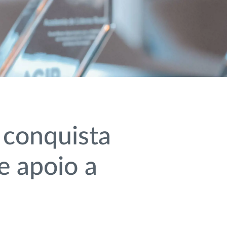
 conquista
e apoio a