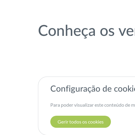
Conheça os ve
Configuração de cooki
Para poder visualizar este conteúdo de m
Gerir todos os cookies