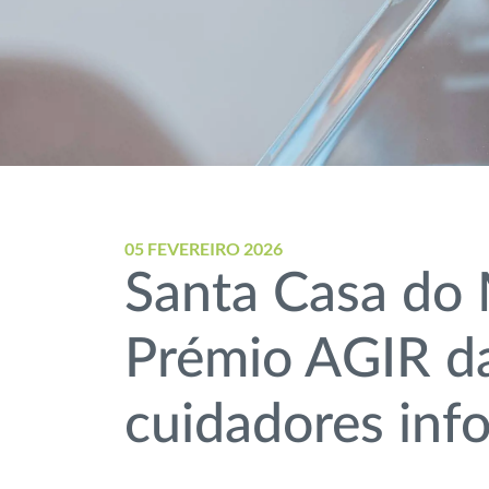
05 FEVEREIRO 2026
Santa Casa do 
Prémio AGIR da
cuidadores inf