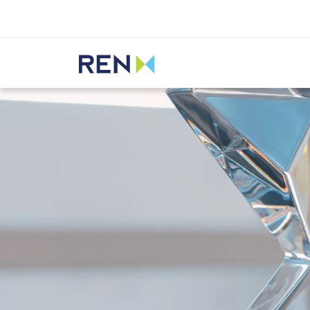
Ouvir