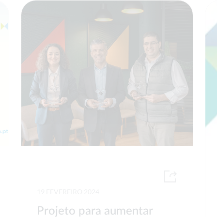
19 FEVEREIRO 2024
Projeto para aumentar