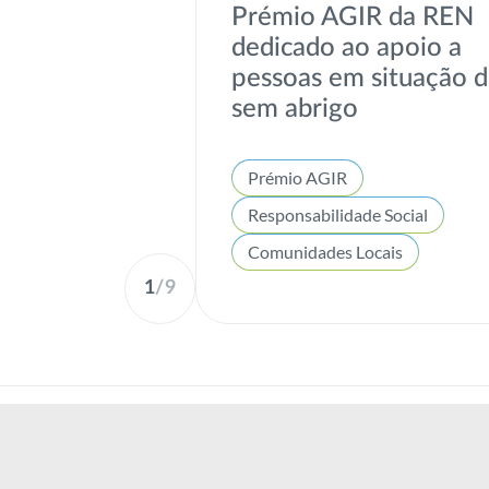
Prémio AGIR da REN
dedicado ao apoio a
pessoas em situação 
sem abrigo
Prémio AGIR
Responsabilidade Social
Comunidades Locais
1
/
9