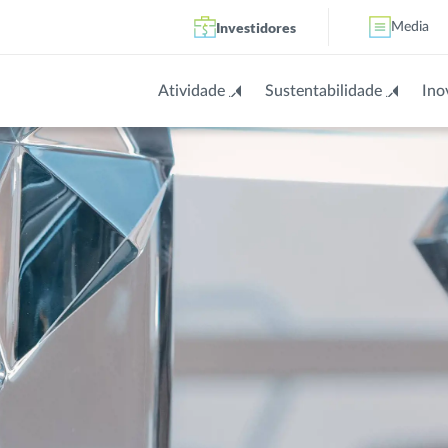
Investidores
Media
Atividade
Sustentabilidade
Ino