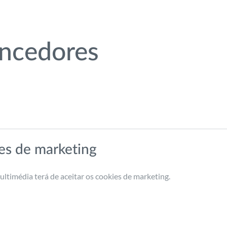
ncedores
es de marketing
ultimédia terá de aceitar os cookies de marketing.