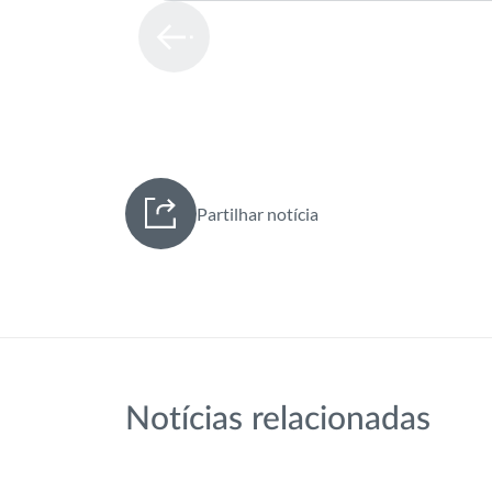
Partilhar notícia
Notícias relacionadas