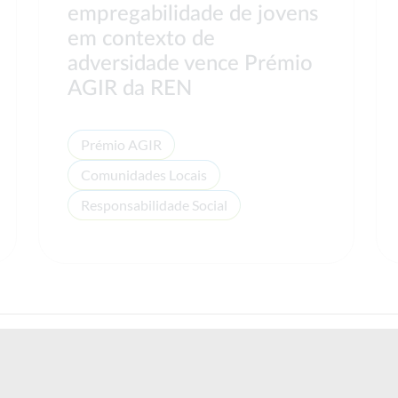
empregabilidade de jovens
em contexto de
adversidade vence Prémio
AGIR da REN
Prémio AGIR
Comunidades Locais
Responsabilidade Social