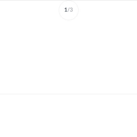
1
/
3