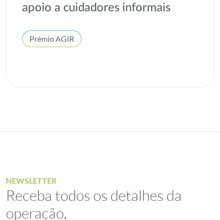
apoio a cuidadores informais
Prémio AGIR
NEWSLETTER
Receba todos os detalhes da
operação,