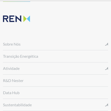
Sobre Nós
Transição Energética
Atividade
R&D Nester
Data Hub
Sustentabilidade