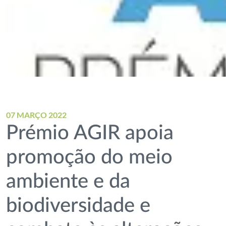
07 MARÇO 2022
Prémio AGIR apoia
promoção do meio
ambiente e da
biodiversidade e