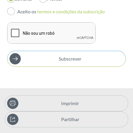
Investidores
Aceito os
termos e condições da subscrição
Publicações
Subscrever
Imprimir
Partilhar