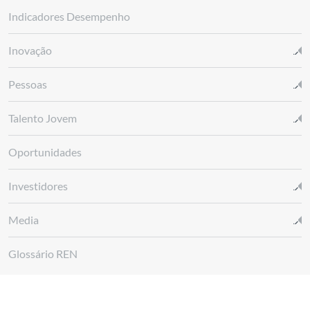
Indicadores Desempenho
Inovação
Pessoas
Talento Jovem
Oportunidades
Investidores
Media
Glossário REN