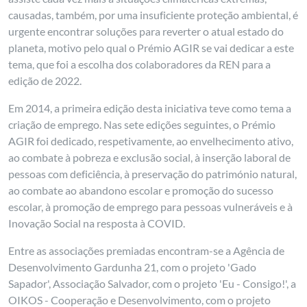
causadas, também, por uma insuficiente proteção ambiental, é
urgente encontrar soluções para reverter o atual estado do
planeta, motivo pelo qual o Prémio AGIR se vai dedicar a este
tema, que foi a escolha dos colaboradores da REN para a
edição de 2022.
Em 2014, a primeira edição desta iniciativa teve como tema a
criação de emprego. Nas sete edições seguintes, o Prémio
AGIR foi dedicado, respetivamente, ao envelhecimento ativo,
ao combate à pobreza e exclusão social, à inserção laboral de
pessoas com deficiência, à preservação do património natural,
ao combate ao abandono escolar e promoção do sucesso
escolar, à promoção de emprego para pessoas vulneráveis e à
Inovação Social na resposta à COVID.
Entre as associações premiadas encontram-se a Agência de
Desenvolvimento Gardunha 21, com o projeto 'Gado
Sapador', Associação Salvador, com o projeto 'Eu - Consigo!', a
OIKOS - Cooperação e Desenvolvimento, com o projeto