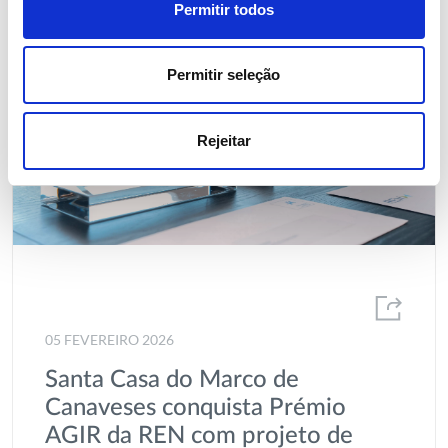
Permitir todos
Permitir seleção
Rejeitar
05 FEVEREIRO 2026
Santa Casa do Marco de
Canaveses conquista Prémio
AGIR da REN com projeto de