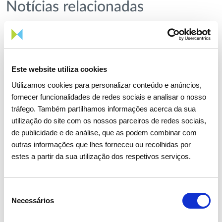
Notícias relacionadas
Este website utiliza cookies
Utilizamos cookies para personalizar conteúdo e anúncios,
fornecer funcionalidades de redes sociais e analisar o nosso
tráfego. Também partilhamos informações acerca da sua
utilização do site com os nossos parceiros de redes sociais,
de publicidade e de análise, que as podem combinar com
outras informações que lhes forneceu ou recolhidas por
estes a partir da sua utilização dos respetivos serviços.
Seleção
Necessários
de
consentimento