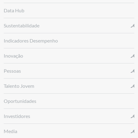
Data Hub
Sustentabilidade
Indicadores Desempenho
Inovação
Pessoas
Talento Jovem
Oportunidades
Investidores
Media