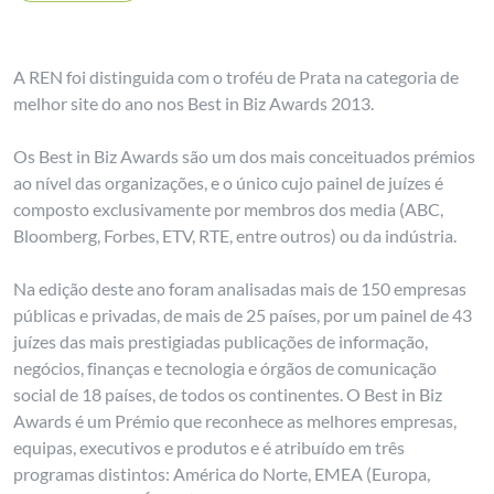
A REN foi distinguida com o troféu de Prata na categoria de
melhor site do ano nos Best in Biz Awards 2013.
Os Best in Biz Awards são um dos mais conceituados prémios
ao nível das organizações, e o único cujo painel de juízes é
composto exclusivamente por membros dos media (ABC,
Bloomberg, Forbes, ETV, RTE, entre outros) ou da indústria.
Na edição deste ano foram analisadas mais de 150 empresas
públicas e privadas, de mais de 25 países, por um painel de 43
juízes das mais prestigiadas publicações de informação,
negócios, finanças e tecnologia e órgãos de comunicação
social de 18 países, de todos os continentes. O Best in Biz
Awards é um Prémio que reconhece as melhores empresas,
equipas, executivos e produtos e é atribuído em três
programas distintos: América do Norte, EMEA (Europa,