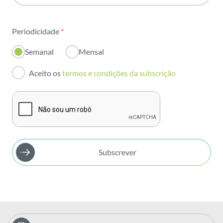
Sustentabilidade
Periodicidade
*
Inovação
Semanal
Mensal
Investidores
Aceito os
termos e condições da subscrição
Publicações
Subscrever