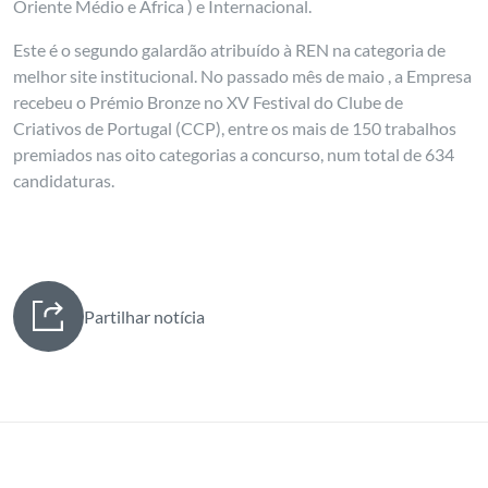
Oriente Médio e África ) e Internacional.
Este é o segundo galardão atribuído à REN na categoria de
melhor site institucional. No passado mês de maio , a Empresa
recebeu o Prémio Bronze no XV Festival do Clube de
Criativos de Portugal (CCP), entre os mais de 150 trabalhos
premiados nas oito categorias a concurso, num total de 634
candidaturas.
Partilhar notícia