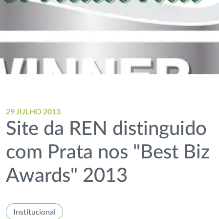
29 JULHO 2013
Site da REN distinguido
com Prata nos "Best Biz
Awards" 2013
Institucional