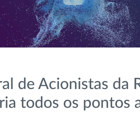
al de Acionistas da
ria todos os pontos 