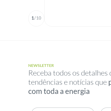
1
/
10
NEWSLETTER
Receba todos os detalhes 
tendências e notícias que
com toda a energia