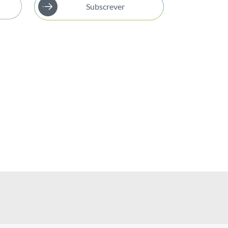
Subscrever