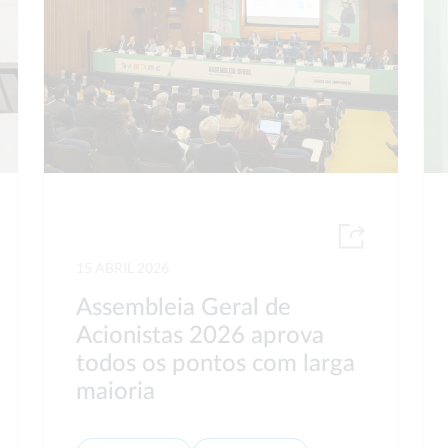
15 ABRIL 2026
Assembleia Geral de
Acionistas 2026 aprova
todos os pontos com larga
maioria