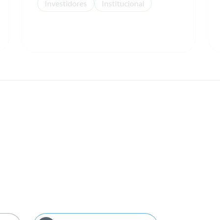
Investidores
Institucional