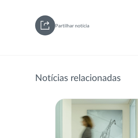
Partilhar notícia
Notícias relacionadas