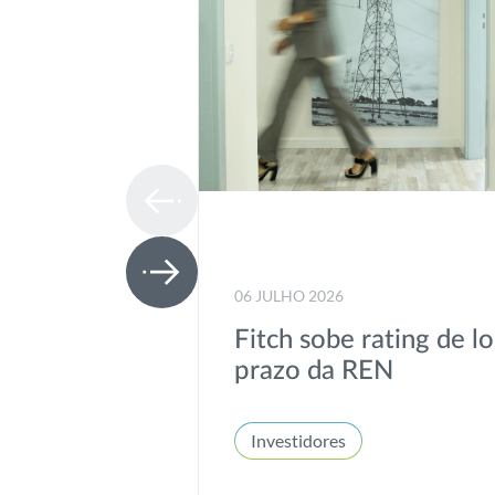
06 JULHO 2026
Fitch sobe rating de l
prazo da REN
Investidores