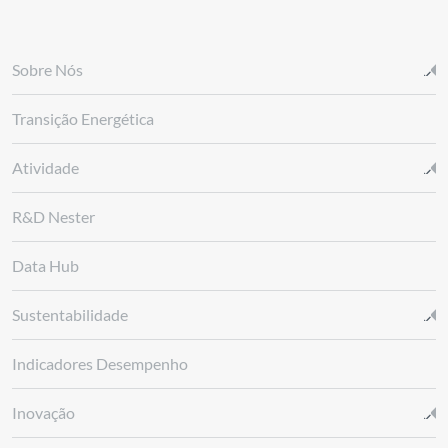
Sobre Nós
Transição Energética
Atividade
R&D Nester
Data Hub
Sustentabilidade
Indicadores Desempenho
Inovação