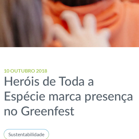
10 OUTUBRO 2018
Heróis de Toda a
Espécie marca presença
no Greenfest
Sustentabilidade