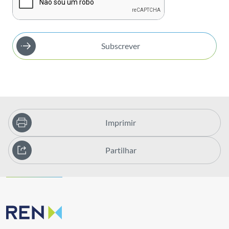
Subscrever
Imprimir
Partilhar