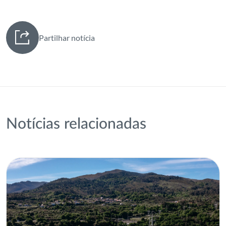
Partilhar notícia
Notícias relacionadas