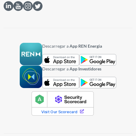
Descarregar a
App REN Energia
Descarregar a
App Investidores