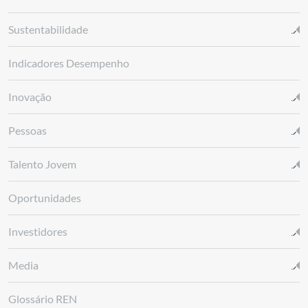
Sustentabilidade
Indicadores Desempenho
Inovação
Pessoas
Talento Jovem
Oportunidades
Investidores
Media
Glossário REN