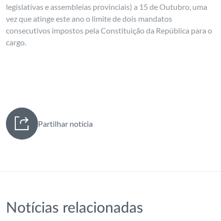
legislativas e assembleias provinciais) a 15 de Outubro, uma
vez que atinge este ano o limite de dois mandatos
consecutivos impostos pela Constituição da República para o
cargo.
Partilhar notícia
Notícias relacionadas