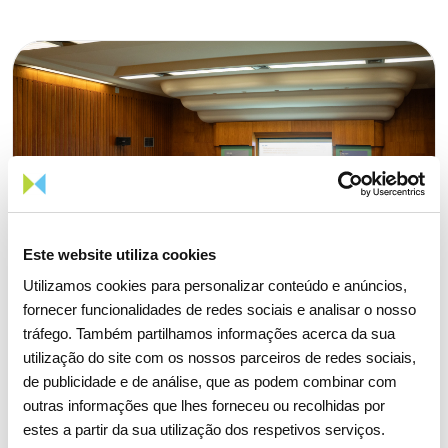
Este website utiliza cookies
Utilizamos cookies para personalizar conteúdo e anúncios,
fornecer funcionalidades de redes sociais e analisar o nosso
tráfego. Também partilhamos informações acerca da sua
utilização do site com os nossos parceiros de redes sociais,
de publicidade e de análise, que as podem combinar com
outras informações que lhes forneceu ou recolhidas por
estes a partir da sua utilização dos respetivos serviços.
15 ABRIL 2026