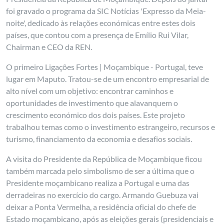
foi gravado o programa da SIC Notícias 'Expresso da Meia-
noite', dedicado às relações económicas entre estes dois
países, que contou com a presença de Emílio Rui Vilar,
Chairman e CEO da REN.
O primeiro Ligações Fortes | Moçambique - Portugal, teve
lugar em Maputo. Tratou-se de um encontro empresarial de
alto nível com um objetivo: encontrar caminhos e
oportunidades de investimento que alavanquem o
crescimento económico dos dois países. Este projeto
trabalhou temas como o investimento estrangeiro, recursos e
turismo, financiamento da economia e desafios sociais.
A visita do Presidente da República de Moçambique ficou
também marcada pelo simbolismo de ser a última que o
Presidente moçambicano realiza a Portugal e uma das
derradeiras no exercício do cargo. Armando Guebuza vai
deixar a Ponta Vermelha, a residência oficial do chefe de
Estado moçambicano, após as eleições gerais (presidenciais e