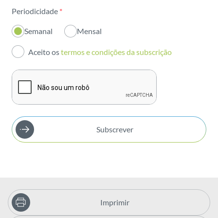
Periodicidade
*
Inovação
Semanal
Mensal
Investidores
Aceito os
termos e condições da subscrição
Publicações
Subscrever
Imprimir