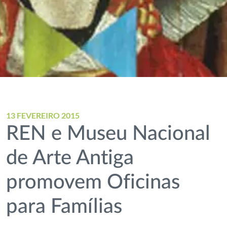
13 FEVEREIRO 2015
REN e Museu Nacional
de Arte Antiga
promovem Oficinas
para Famílias