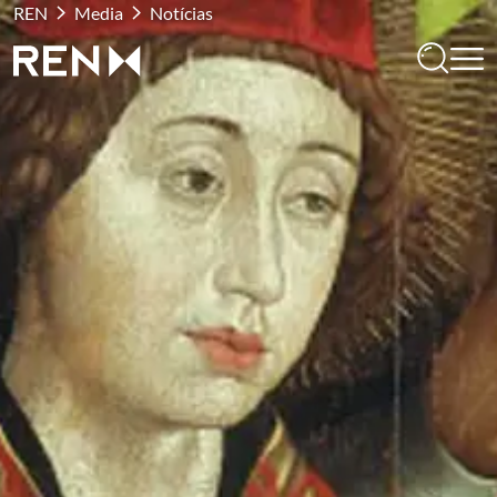
REN
Media
Notícias