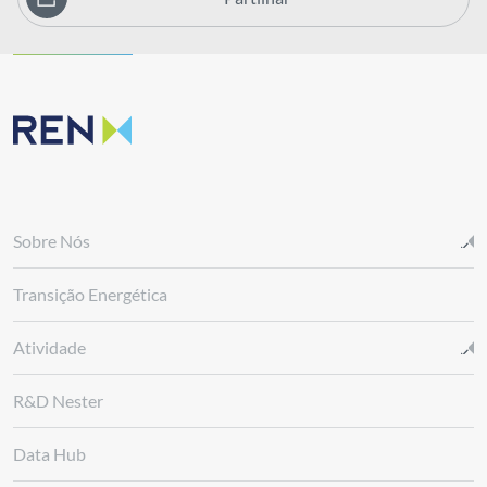
Sobre Nós
Transição Energética
Atividade
R&D Nester
Data Hub