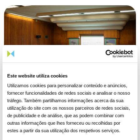
Este website utiliza cookies
Utilizamos cookies para personalizar conteúdo e anúncios,
fornecer funcionalidades de redes sociais e analisar o nosso
tráfego. Também partilhamos informações acerca da sua
utilização do site com os nossos parceiros de redes sociais,
de publicidade e de análise, que as podem combinar com
outras informações que lhes forneceu ou recolhidas por
15 ABRIL 2026
estes a partir da sua utilização dos respetivos serviços.