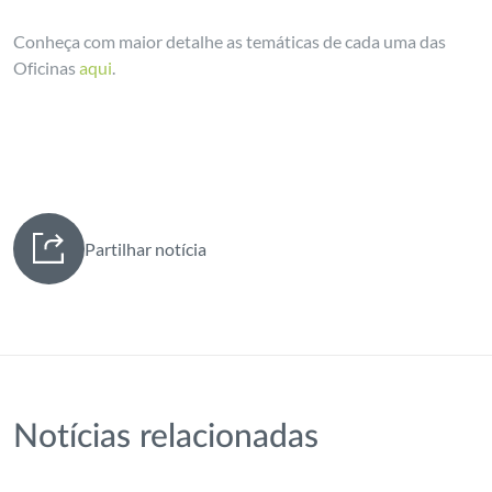
Conheça com maior detalhe as temáticas de cada uma das
Oficinas
aqui
.
Partilhar notícia
Notícias relacionadas