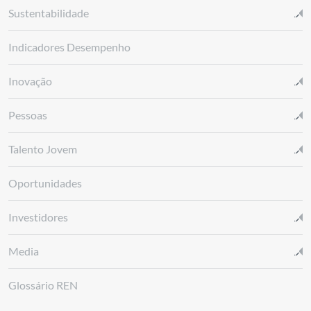
Sustentabilidade
Indicadores Desempenho
Inovação
Pessoas
Talento Jovem
Oportunidades
Investidores
Media
Glossário REN