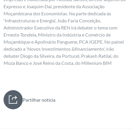
Expresso e Joaquim Daí, presidente da Associação
Moçambicana dos Economistas. Na parte dedicada às
'Infraestruturas e Energia', João Faria Conceição,
Administrador Executivo da REN irá debater o tema com
Ernesto Tondela, Ministro da Indústria e Comércio de
Moçambique e Apolinário Panguene, PCA IGEPE. No painel
dedicado a 'Novos Investimentos &financiamento', irão
debater Diogo da Silveira, da Portucel, Prakash Ratilal, do
Moza Banco e José Reino da Costa, do Millenium BIM
Partilhar notícia