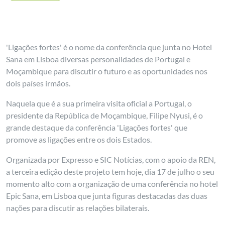
'Ligações fortes' é o nome da conferência que junta no Hotel
Sana em Lisboa diversas personalidades de Portugal e
Moçambique para discutir o futuro e as oportunidades nos
dois países irmãos.
Naquela que é a sua primeira visita oficial a Portugal, o
presidente da República de Moçambique, Filipe Nyusi, é o
grande destaque da conferência 'Ligações fortes' que
promove as ligações entre os dois Estados.
Organizada por Expresso e SIC Notícias, com o apoio da REN,
a terceira edição deste projeto tem hoje, dia 17 de julho o seu
momento alto com a organização de uma conferência no hotel
Epic Sana, em Lisboa que junta figuras destacadas das duas
nações para discutir as relações bilaterais.