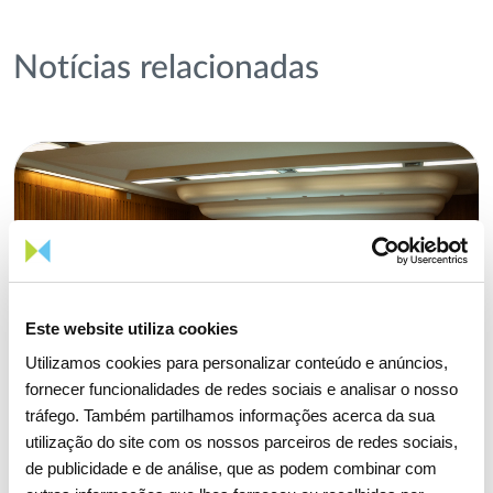
Notícias relacionadas
Este website utiliza cookies
Utilizamos cookies para personalizar conteúdo e anúncios,
fornecer funcionalidades de redes sociais e analisar o nosso
tráfego. Também partilhamos informações acerca da sua
utilização do site com os nossos parceiros de redes sociais,
de publicidade e de análise, que as podem combinar com