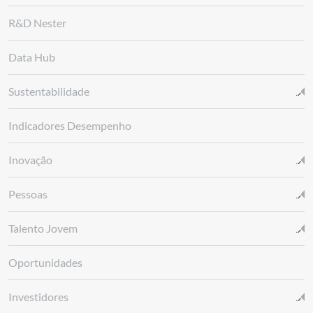
R&D Nester
Data Hub
Sustentabilidade
Indicadores Desempenho
Inovação
Pessoas
Talento Jovem
Oportunidades
Investidores