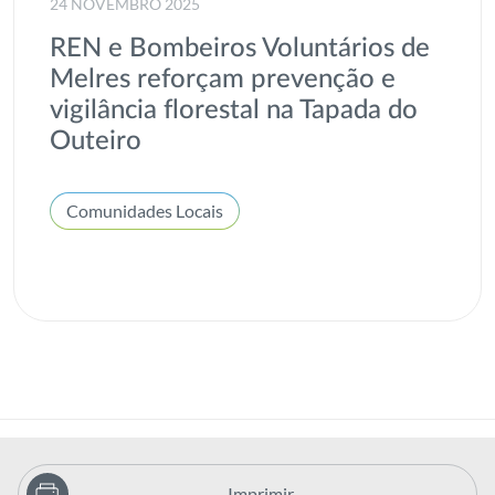
24 NOVEMBRO 2025
REN e Bombeiros Voluntários de
Melres reforçam prevenção e
vigilância florestal na Tapada do
Outeiro
Comunidades Locais
Imprimir