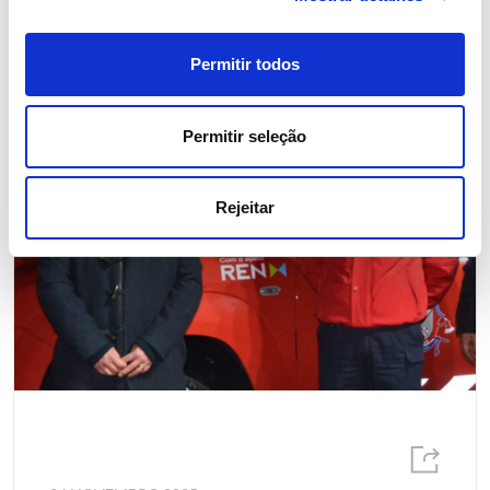
Permitir todos
Permitir seleção
Rejeitar