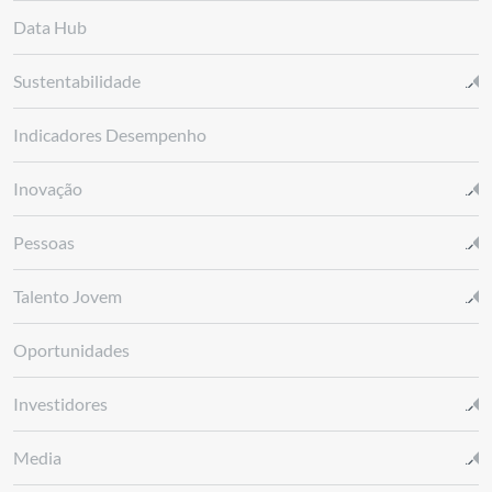
Data Hub
Sustentabilidade
Indicadores Desempenho
Inovação
Pessoas
Talento Jovem
Oportunidades
Investidores
Media