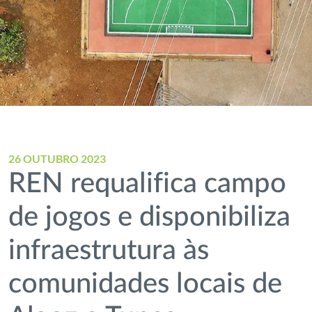
26 OUTUBRO 2023
REN requalifica campo
de jogos e disponibiliza
infraestrutura às
comunidades locais de