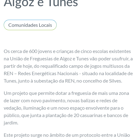
Algoz e Tunes
Comunidades Locais
Os cerca de 600 jovens e crianças de cinco escolas existentes
na União de Freguesias de Algoz e Tunes vão poder usufruir, a
partir de hoje, do requalificado campo de jogos multiusos da
REN – Redes Energéticas Nacionais - situado na localidade de
Tunes, junto à subestação da REN, no concelho de Silves.
Um projeto que permite dotar a freguesia de mais uma zona
de lazer com novo pavimento, novas balizas e redes de
vedação, iluminação e um novo espaço envolvente para o
público, que junta a plantação de 20 casuarinas e bancos de
jardim.
Este projeto surge no âmbito de um protocolo entre a União