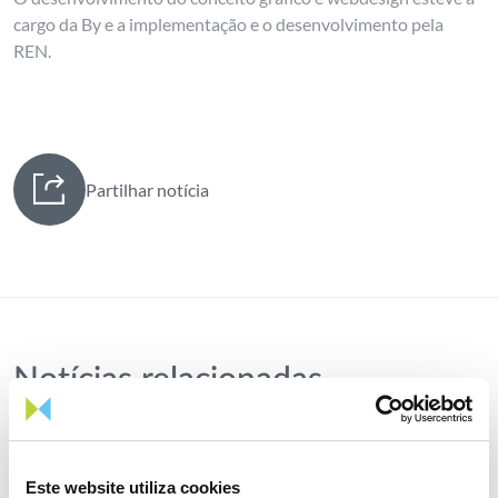
cargo da By e a implementação e o desenvolvimento pela
REN.
Partilhar notícia
Notícias relacionadas
Este website utiliza cookies