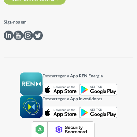
Siga-nos em
Descarregar a
App REN Energia
Descarregar a
App Investidores