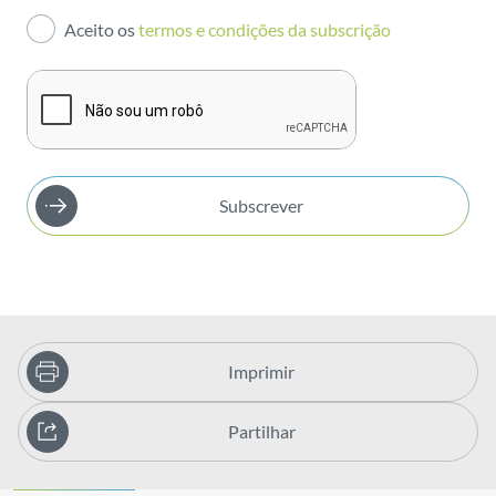
Aceito os
termos e condições da subscrição
Publicações
Subscrever
Imprimir
Partilhar