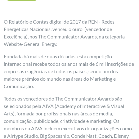
O Relatório e Contas digital de 2017 da REN - Redes
Energéticas Nacionais, venceu o ouro (vencedor de
Excelência), nos The Communicator Awards, na categoria
Website-General Energy.
Fundada há mais de duas décadas, esta competição
internacional recebe todos os anos mais de 6 mil inscrições de
empresas e agências de todos os países, sendo um dos
maiores prémios do mundo nas áreas do Marketing e
Comunicação.
Todos os vencedores do The Communicator Awards são
selecionados pela AIVA (Academy of Interactive & Visual
Arts), formada por profissionais nas áreas de media,
comunicação, publicidade, criatividade e marketing. Os
membros da AIVA incluem executivos de organizações como
a Airtype Studio, Big Spaceship, Conde Nast, Coach, Disney,