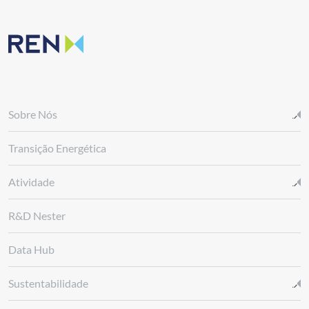
Sobre Nós
Transição Energética
Atividade
R&D Nester
Data Hub
Sustentabilidade