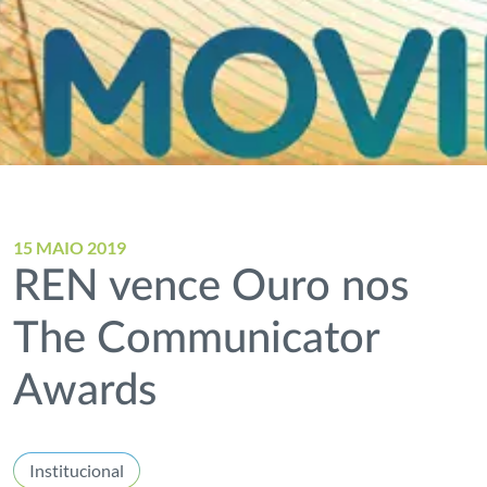
15 MAIO 2019
REN vence Ouro nos
The Communicator
Awards
Institucional