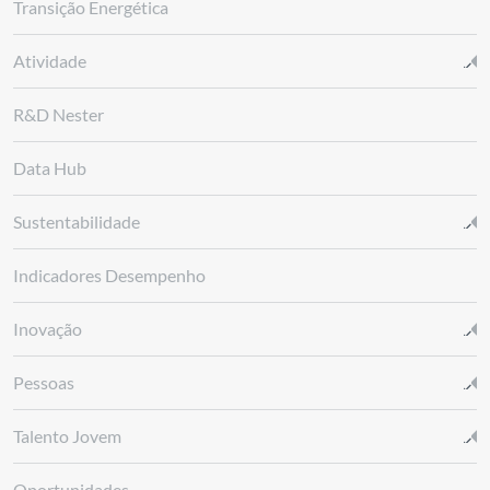
Transição Energética
Atividade
R&D Nester
Data Hub
Sustentabilidade
Indicadores Desempenho
Inovação
Pessoas
Talento Jovem
Oportunidades