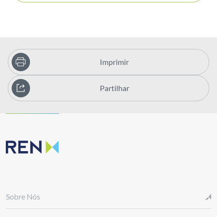
Imprimir
Partilhar
Sobre Nós