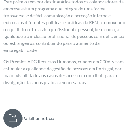
Este prémio tem por destinatários todos os colaboradores da
empresa e é um programa que íntegra de uma forma
transversal e de fácil comunicação e perceção interna e
externa as diferentes politicas e práticas da REN, promovendo
o equilíbrio entre a vida profissional e pessoal, bem como, a
igualdade e a inclusão profissional de pessoas com deficiência
ou estrangeiros, contribuindo para o aumento da
empregabilidade.
Os Prémios APG Recursos Humanos, criados em 2006, visam
estimular a qualidade da gestão de pessoas em Portugal, dar
maior visibilidade aos casos de sucesso e contribuir para a
divulgação das boas práticas empresariais.
Partilhar notícia