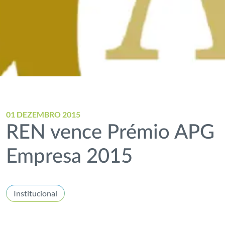
01 DEZEMBRO 2015
REN vence Prémio APG
Empresa 2015
Institucional