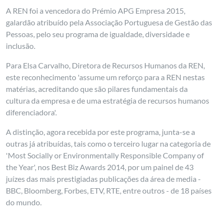
A REN foi a vencedora do Prémio APG Empresa 2015,
galardão atribuído pela Associação Portuguesa de Gestão das
Pessoas, pelo seu programa de igualdade, diversidade e
inclusão.
Para Elsa Carvalho, Diretora de Recursos Humanos da REN,
este reconhecimento 'assume um reforço para a REN nestas
matérias, acreditando que são pilares fundamentais da
cultura da empresa e de uma estratégia de recursos humanos
diferenciadora'.
A distinção, agora recebida por este programa, junta-se a
outras já atribuídas, tais como o terceiro lugar na categoria de
'Most Socially or Environmentally Responsible Company of
the Year', nos Best Biz Awards 2014, por um painel de 43
juízes das mais prestigiadas publicações da área de media -
BBC, Bloomberg, Forbes, ETV, RTE, entre outros - de 18 países
do mundo.