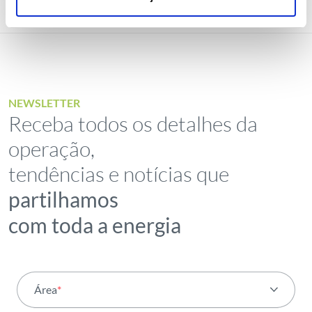
NEWSLETTER
Receba todos os detalhes da
operação,
tendências e notícias que
partilhamos
com toda a energia
Área
*