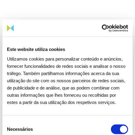
Notícias relacionadas
Este website utiliza cookies
Utilizamos cookies para personalizar conteúdo e anúncios,
fornecer funcionalidades de redes sociais e analisar o nosso
tráfego. Também partilhamos informações acerca da sua
utilização do site com os nossos parceiros de redes sociais,
de publicidade e de análise, que as podem combinar com
outras informações que lhes forneceu ou recolhidas por
estes a partir da sua utilização dos respetivos serviços.
Seleção
Necessários
de