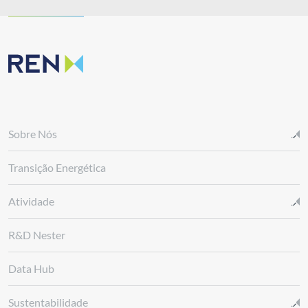
Sobre Nós
Transição Energética
Atividade
R&D Nester
Data Hub
Sustentabilidade