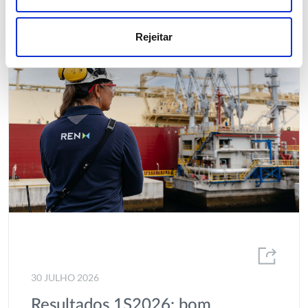
Rejeitar
30 JULHO 2026
Resultados 1S2026: bom