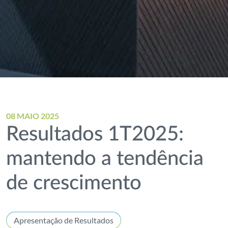
08 MAIO 2025
Resultados 1T2025:
mantendo a tendência
de crescimento
Apresentação de Resultados