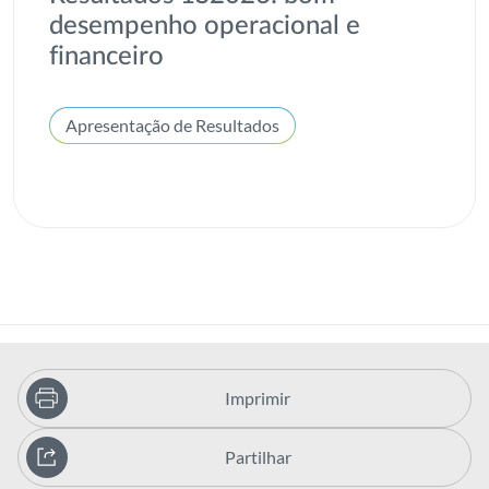
desempenho operacional e
financeiro
Apresentação de Resultados
Imprimir
Partilhar