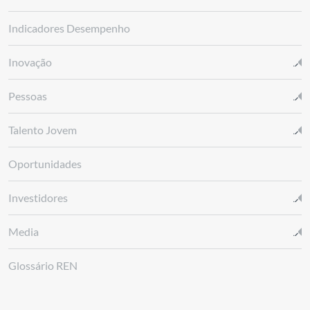
Indicadores Desempenho
Inovação
Pessoas
Talento Jovem
Oportunidades
Investidores
Media
Glossário REN