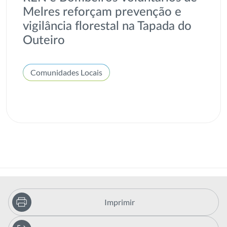
Melres reforçam prevenção e
vigilância florestal na Tapada do
Outeiro
Comunidades Locais
Imprimir