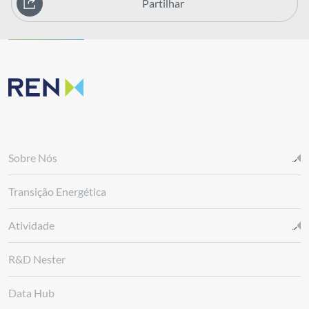
Partilhar
Sobre Nós
Transição Energética
Atividade
R&D Nester
Data Hub