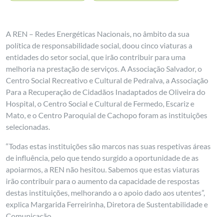
A REN – Redes Energéticas Nacionais, no âmbito da sua
política de responsabilidade social, doou cinco viaturas a
entidades do setor social, que irão contribuir para uma
melhoria na prestação de serviços. A Associação Salvador, o
Centro Social Recreativo e Cultural de Pedralva, a Associação
Para a Recuperação de Cidadãos Inadaptados de Oliveira do
Hospital, o Centro Social e Cultural de Fermedo, Escariz e
Mato, e o Centro Paroquial de Cachopo foram as instituições
selecionadas.
“Todas estas instituições são marcos nas suas respetivas áreas
de influência, pelo que tendo surgido a oportunidade de as
apoiarmos, a REN não hesitou. Sabemos que estas viaturas
irão contribuir para o aumento da capacidade de respostas
destas instituições, melhorando a o apoio dado aos utentes”,
explica Margarida Ferreirinha, Diretora de Sustentabilidade e
Comunicação.