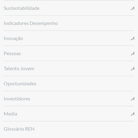
Sustentabilidade
Indicadores Desempenho
Inovação
Pessoas
Talento Jovem
Oportunidades
Investidores
Media
Glossário REN