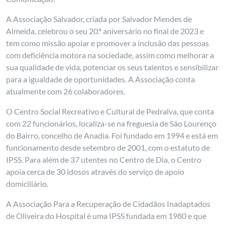
A Associação Salvador, criada por Salvador Mendes de
Almeida, celebrou o seu 20.º aniversário no final de 2023 e
tem como missão apoiar e promover a inclusão das pessoas
com deficiência motora na sociedade, assim como melhorar a
sua qualidade de vida, potenciar os seus talentos e sensibilizar
para a igualdade de oportunidades. A Associação conta
atualmente com 26 colaboradores.
O Centro Social Recreativo e Cultural de Pedralva, que conta
com 22 funcionários, localiza-se na freguesia de São Lourenço
do Bairro, concelho de Anadia. Foi fundado em 1994 e está em
funcionamento desde setembro de 2001, com o estatuto de
IPSS. Para além de 37 utentes no Centro de Dia, o Centro
apoia cerca de 30 idosos através do serviço de apoio
domiciliário.
A Associação Para a Recuperação de Cidadãos Inadaptados
de Oliveira do Hospital é uma IPSS fundada em 1980 e que