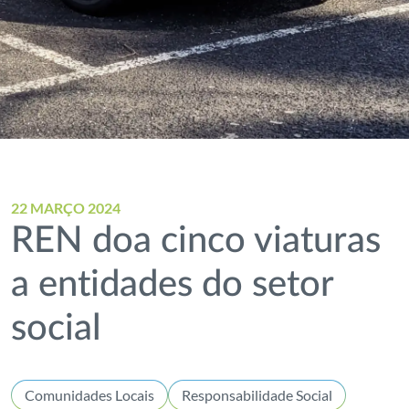
22 MARÇO 2024
REN doa cinco viaturas
a entidades do setor
social
Comunidades Locais
Responsabilidade Social