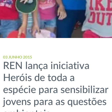
03 JUNHO 2015
REN lança iniciativa
Heróis de toda a
espécie para sensibilizar
jovens para as questões