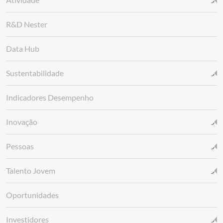
R&D Nester
Data Hub
Sustentabilidade
Indicadores Desempenho
Inovação
Pessoas
Talento Jovem
Oportunidades
Investidores