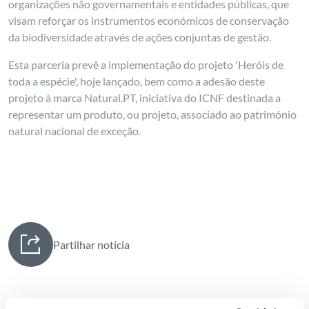
organizações não governamentais e entidades públicas, que
visam reforçar os instrumentos económicos de conservação
da biodiversidade através de ações conjuntas de gestão.
Esta parceria prevê a implementação do projeto 'Heróis de
toda a espécie', hoje lançado, bem como a adesão deste
projeto à marca Natural.PT, iniciativa do ICNF destinada a
representar um produto, ou projeto, associado ao património
natural nacional de exceção.
Partilhar notícia