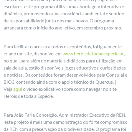
escolares, este programa utiliza uma abordagem interativa e
dinâmica, promovendo uma consciência ambiental e sentido
de responsabilidade junto dos mais novos. O programa
arrancará com o início do ano letivo, em setembro próximo.
Para facilitar o acesso a todos os conteúdos, foi igualmente
criado um site, disponível em
www.heroisdetodaaespecie.pt
,
no qual, para além de materiais didáticos para utilização em
sala de aula, estão disponíveis jogos educativos, curiosidades
e notícias. Os conteúdos foram desenvolvidos pela Consulai e
BIO3, contando ainda com o apoio técnico da Quercus. |
Veja
aqui
o vídeo explicativo sobre como navegar no site
Heróis de toda a Espécie.
Para João Faria Conceição, Administrador Executivo da REN,
'este projeto é mais uma demonstração do forte compromisso
da REN com a preservação da biodiversidade. O programa foi